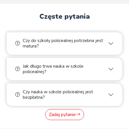
Częste pytania
Czy do szkoły policealnej potrzebna jest
matura?
Jak długo trwa nauka w szkole
policealnej?
Czy nauka w szkole policealnej jest
bezpłatna?
Zadaj pytanie