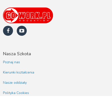
Nasza Szkoła
Poznaj nas
Kierunki kształcenia
Nasze oddziały
Polityka Cookies
Rodzaj kształcenia