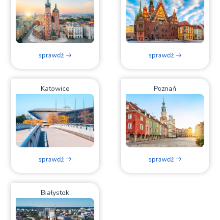
sprawdź
sprawdź
Katowice
Poznań
sprawdź
sprawdź
Białystok