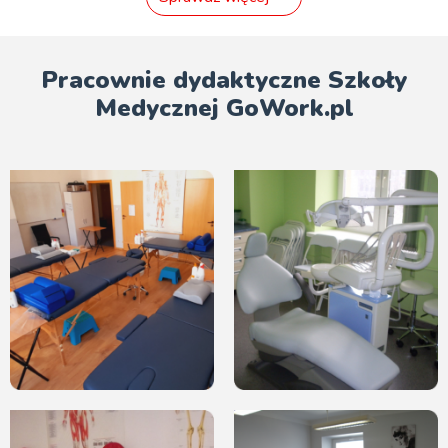
Pracownie dydaktyczne Szkoły
Medycznej GoWork.pl