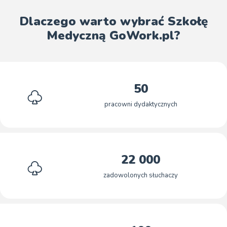
Dlaczego warto wybrać Szkołę
Medyczną GoWork.pl?
50
pracowni dydaktycznych
22 000
zadowolonych słuchaczy