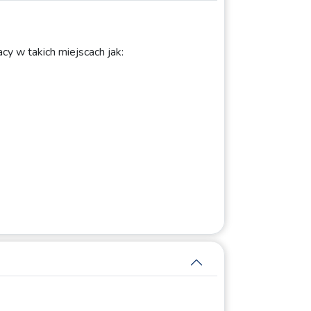
cy w takich miejscach jak: