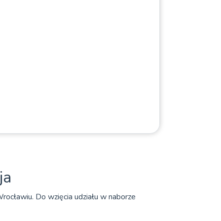
ja
rocławiu. Do wzięcia udziału w naborze