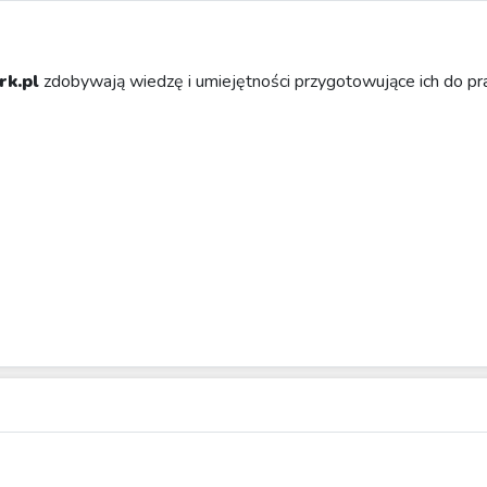
rk.pl
zdobywają wiedzę i umiejętności przygotowujące ich do pra