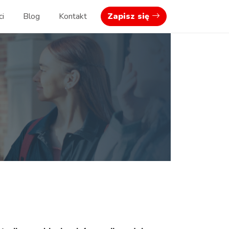
ci
Blog
Kontakt
Zapisz się