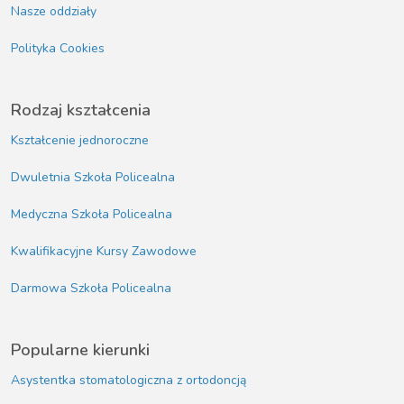
Nasze oddziały
Polityka Cookies
Rodzaj kształcenia
Kształcenie jednoroczne
Dwuletnia Szkoła Policealna
Medyczna Szkoła Policealna
Kwalifikacyjne Kursy Zawodowe
Darmowa Szkoła Policealna
Popularne kierunki
Asystentka stomatologiczna z ortodoncją