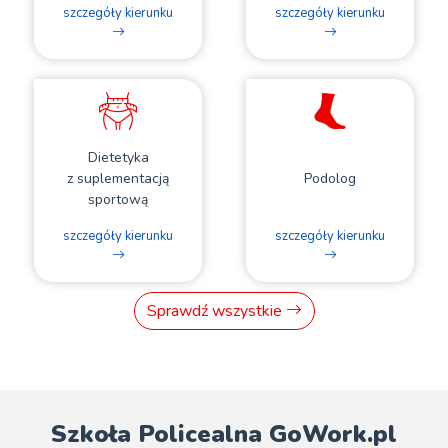
szczegóły kierunku
szczegóły kierunku
Dietetyka
z suplementacją
Podolog
sportową
szczegóły kierunku
szczegóły kierunku
Sprawdź wszystkie
Szkoła Policealna GoWork.pl