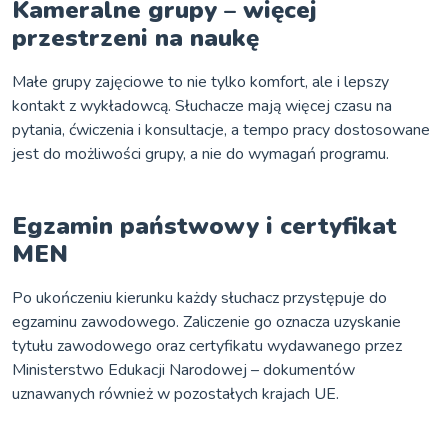
Kameralne grupy – więcej
przestrzeni na naukę
Małe grupy zajęciowe to nie tylko komfort, ale i lepszy
kontakt z wykładowcą. Słuchacze mają więcej czasu na
pytania, ćwiczenia i konsultacje, a tempo pracy dostosowane
jest do możliwości grupy, a nie do wymagań programu.
Egzamin państwowy i certyfikat
MEN
Po ukończeniu kierunku każdy słuchacz przystępuje do
egzaminu zawodowego. Zaliczenie go oznacza uzyskanie
tytułu zawodowego oraz certyfikatu wydawanego przez
Ministerstwo Edukacji Narodowej – dokumentów
uznawanych również w pozostałych krajach UE.