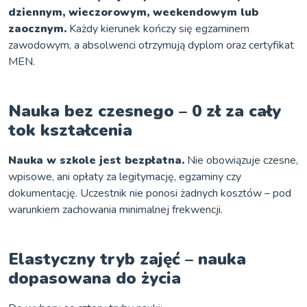
dziennym, wieczorowym, weekendowym lub
zaocznym.
Każdy kierunek kończy się egzaminem
zawodowym, a absolwenci otrzymują dyplom oraz certyfikat
MEN.
Nauka bez czesnego – 0 zł za cały
tok kształcenia
Nauka w szkole jest bezpłatna.
Nie obowiązuje czesne,
wpisowe, ani opłaty za legitymację, egzaminy czy
dokumentację. Uczestnik nie ponosi żadnych kosztów – pod
warunkiem zachowania minimalnej frekwencji.
Elastyczny tryb zajęć – nauka
dopasowana do życia