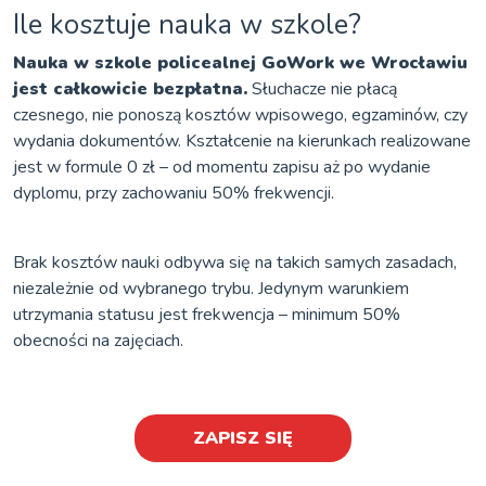
Ile kosztuje nauka w szkole?
Nauka w szkole policealnej GoWork we Wrocławiu
jest całkowicie bezpłatna.
Słuchacze nie płacą
czesnego, nie ponoszą kosztów wpisowego, egzaminów, czy
wydania dokumentów. Kształcenie na kierunkach realizowane
jest w formule 0 zł – od momentu zapisu aż po wydanie
dyplomu, przy zachowaniu 50% frekwencji.
Brak kosztów nauki odbywa się na takich samych zasadach,
niezależnie od wybranego trybu. Jedynym warunkiem
utrzymania statusu jest frekwencja – minimum 50%
obecności na zajęciach.
ZAPISZ SIĘ