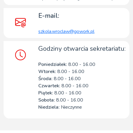
E-mail:
szkola.wroclaw@gowork.pl
Godziny otwarcia sekretariatu:
Poniedziałek:
8.00 - 16.00
Wtorek:
8.00 - 16.00
Środa:
8.00 - 16.00
Czwartek:
8.00 - 16.00
Piątek:
8.00 - 16.00
Sobota:
8.00 - 16.00
Niedziela:
Nieczynne