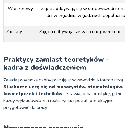
Wieczorowy
Zajęcia odbywają się w dni powszednie, mi
dni w tygodniu, w godzinach popołudniow
Zaoczny
Zajęcia odbywają się w co drugi weekend.
Praktycy zamiast teoretyków –
kadra z doświadczeniem
Zajęcia prowadzą osoby pracujące w zawodzie, którego uczą.
Słuchacze uczą się od masażystów, stomatologów,
kosmetyczek i techników
– stawiając na praktykę, gdzie
każdy wykładowca zna realia rynku i potrafi perfekcyjnie
przygotować do pracy.