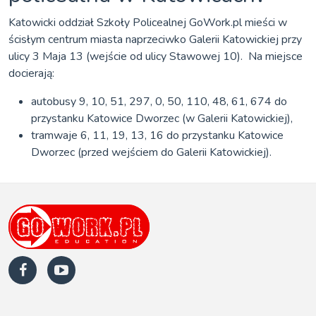
Katowicki oddział Szkoły Policealnej GoWork.pl mieści w
ścisłym centrum miasta naprzeciwko Galerii Katowickiej przy
ulicy 3 Maja 13 (wejście od ulicy Stawowej 10). Na miejsce
docierają:
autobusy 9, 10, 51, 297, 0, 50, 110, 48, 61, 674 do
przystanku Katowice Dworzec (w Galerii Katowickiej),
tramwaje 6, 11, 19, 13, 16 do przystanku Katowice
Dworzec (przed wejściem do Galerii Katowickiej).