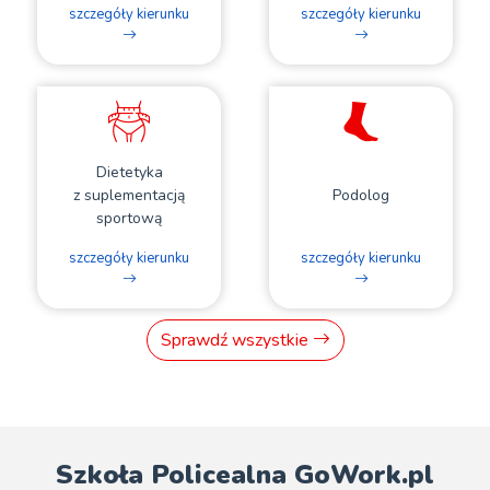
szczegóły kierunku
szczegóły kierunku
Dietetyka
z suplementacją
Podolog
sportową
szczegóły kierunku
szczegóły kierunku
Sprawdź wszystkie
Szkoła Policealna GoWork.pl