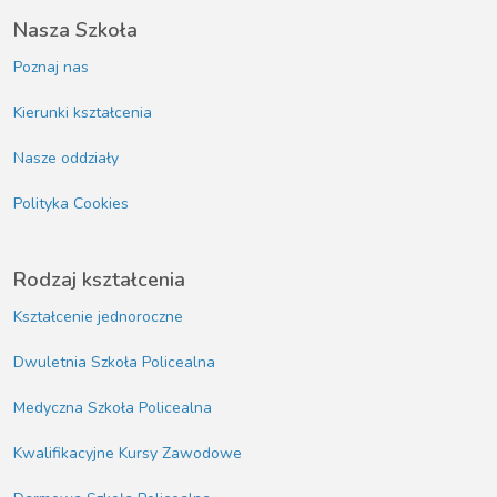
Nasza Szkoła
Poznaj nas
Kierunki kształcenia
Nasze oddziały
Polityka Cookies
Rodzaj kształcenia
Kształcenie jednoroczne
Dwuletnia Szkoła Policealna
Medyczna Szkoła Policealna
Kwalifikacyjne Kursy Zawodowe