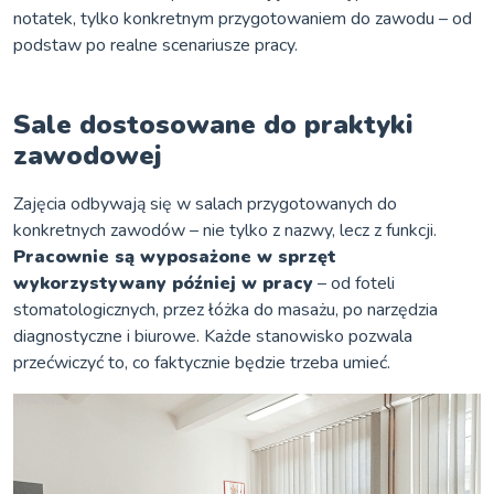
notatek, tylko konkretnym przygotowaniem do zawodu – od
podstaw po realne scenariusze pracy.
Sale dostosowane do praktyki
zawodowej
Zajęcia odbywają się w salach przygotowanych do
konkretnych zawodów – nie tylko z nazwy, lecz z funkcji.
Pracownie są wyposażone w sprzęt
wykorzystywany później w pracy
– od foteli
stomatologicznych, przez łóżka do masażu, po narzędzia
diagnostyczne i biurowe. Każde stanowisko pozwala
przećwiczyć to, co faktycznie będzie trzeba umieć.