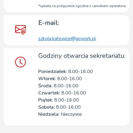
*opłata za połączenie zgodna z cennikiem operatora
E-mail:
szkola.katowice@gowork.pl
Godziny otwarcia sekretariatu:
Poniedziałek:
8.00-16.00
Wtorek:
8.00-16.00
Środa:
8.00-16.00
Czwartek:
8.00-16.00
Piątek:
8.00-16.00
Sobota:
8.00-16.00
Niedziela:
Nieczynne