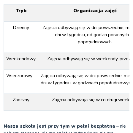
Tryb
Organizacja zajęć
Dzienny
Zajęcia odbywają się w dni powszednie, mi
dni w tygodniu, od godzin porannych 
popołudniowych.
Weekendowy
Zajęcia odbywają się w weekendy, przez 3
Wieczorowy
Zajęcia odbywają się w dni powszednie, min
dni w tygodniu, w godzinach popołudniowych
Zaoczny
Zajęcia odbywają się w co drugi weeke
Nasza szkoła jest przy tym w pełni bezpłatna
– nie