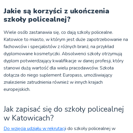
Jakie są korzyści z ukończenia
szkoły policealnej?
Wiele osób zastanawia się, co dają szkoły policealne.
Katowice to miasto, w którym jest duże zapotrzebowanie na
fachowców i specjalistów z różnych branż, na przykład
dyplomowane kosmetyczki. Absolwenci szkoły otrzymują
dyplom potwierdzający kwalifikacje w danej profesji, który
stanowi dużą wartość dla wielu pracodawców. Szkoła
dołącza do niego suplement Europass, umożliwiający
znalezienie zatrudnienia również w innych krajach
europejskich.
Jak zapisać się do szkoły policealnej
w Katowicach?
Do wzięcia udziału w rekrutacj
i do szkoły policealnej w