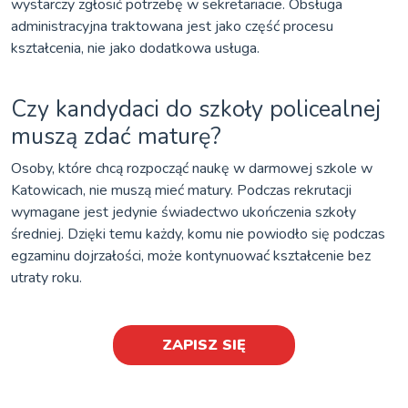
wystarczy zgłosić potrzebę w sekretariacie. Obsługa
administracyjna traktowana jest jako część procesu
kształcenia, nie jako dodatkowa usługa.
Czy kandydaci do szkoły policealnej
muszą zdać maturę?
Osoby, które chcą rozpocząć naukę w darmowej szkole w
Katowicach, nie muszą mieć matury. Podczas rekrutacji
wymagane jest jedynie świadectwo ukończenia szkoły
średniej. Dzięki temu każdy, komu nie powiodło się podczas
egzaminu dojrzałości, może kontynuować kształcenie bez
utraty roku.
ZAPISZ SIĘ