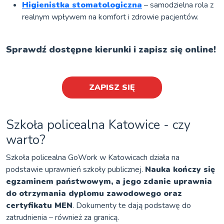
Higienistka stomatologiczna
– samodzielna rola z
realnym wpływem na komfort i zdrowie pacjentów.
Sprawdź dostępne kierunki i zapisz się online!
ZAPISZ SIĘ
Szkoła policealna Katowice - czy
warto?
Szkoła policealna GoWork w Katowicach działa na
podstawie uprawnień szkoły publicznej.
Nauka kończy się
egzaminem państwowym, a jego zdanie uprawnia
do otrzymania dyplomu zawodowego oraz
certyfikatu MEN
. Dokumenty te dają podstawę do
zatrudnienia – również za granicą.