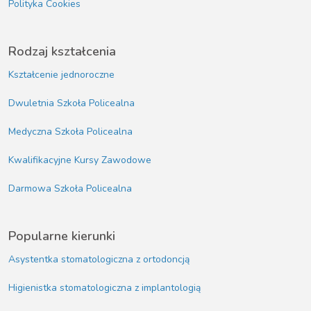
Polityka Cookies
Rodzaj kształcenia
Kształcenie jednoroczne
Dwuletnia Szkoła Policealna
Medyczna Szkoła Policealna
Kwalifikacyjne Kursy Zawodowe
Darmowa Szkoła Policealna
Popularne kierunki
Asystentka stomatologiczna z ortodoncją
Higienistka stomatologiczna z implantologią