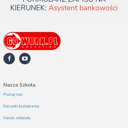
KIERUNEK:
Asystent bankowości
Nasza Szkoła
Poznaj nas
Kierunki kształcenia
Nasze oddziały