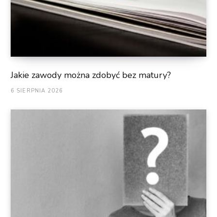
Jakie zawody można zdobyć bez matury?
6 SIERPNIA 2026