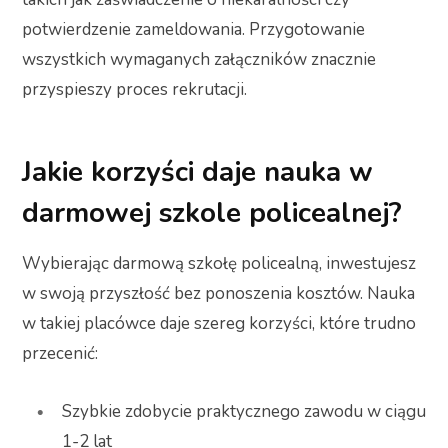
potwierdzenie zameldowania. Przygotowanie
wszystkich wymaganych załączników znacznie
przyspieszy proces rekrutacji.
Jakie korzyści daje nauka w
darmowej szkole policealnej?
Wybierając darmową szkołę policealną, inwestujesz
w swoją przyszłość bez ponoszenia kosztów. Nauka
w takiej placówce daje szereg korzyści, które trudno
przecenić:
Szybkie zdobycie praktycznego zawodu w ciągu
1-2 lat