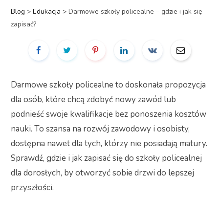
Blog
>
Edukacja
>
Darmowe szkoły policealne – gdzie i jak się
zapisać?
Darmowe szkoły policealne to doskonała propozycja
dla osób, które chcą zdobyć nowy zawód lub
podnieść swoje kwalifikacje bez ponoszenia kosztów
nauki. To szansa na rozwój zawodowy i osobisty,
dostępna nawet dla tych, którzy nie posiadają matury.
Sprawdź, gdzie i jak zapisać się do szkoły policealnej
dla dorosłych, by otworzyć sobie drzwi do lepszej
przyszłości.