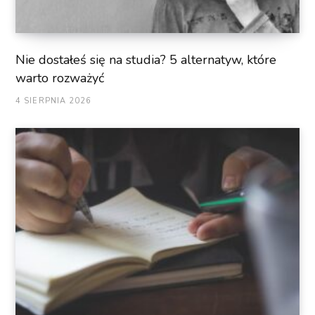
Nie dostałeś się na studia? 5 alternatyw, które
warto rozważyć
4 SIERPNIA 2026