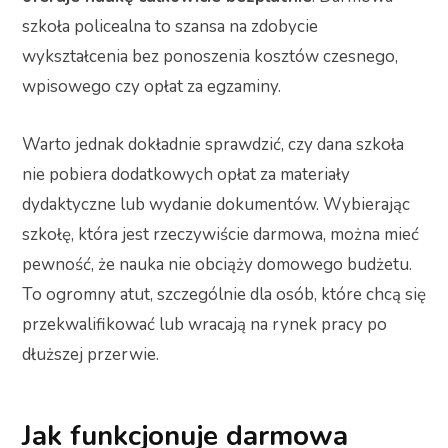
szkoła policealna to szansa na zdobycie
wykształcenia bez ponoszenia kosztów czesnego,
wpisowego czy opłat za egzaminy.
Warto jednak dokładnie sprawdzić, czy dana szkoła
nie pobiera dodatkowych opłat za materiały
dydaktyczne lub wydanie dokumentów. Wybierając
szkołę, która jest rzeczywiście darmowa, można mieć
pewność, że nauka nie obciąży domowego budżetu.
To ogromny atut, szczególnie dla osób, które chcą się
przekwalifikować lub wracają na rynek pracy po
dłuższej przerwie.
Jak funkcjonuje darmowa