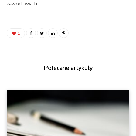
zawodowych.
1
Polecane artykuły