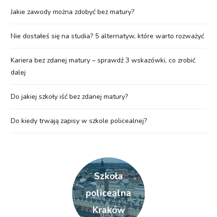
Jakie zawody można zdobyć bez matury?
Nie dostałeś się na studia? 5 alternatyw, które warto rozważyć
Kariera bez zdanej matury – sprawdź 3 wskazówki, co zrobić
dalej
Do jakiej szkoły iść bez zdanej matury?
Do kiedy trwają zapisy w szkole policealnej?
Szkoła
policealna
Kraków