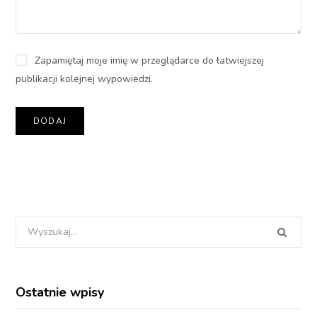
Zapamiętaj moje imię w przeglądarce do łatwiejszej
publikacji kolejnej wypowiedzi.
Wyszukania
dla:
Ostatnie wpisy