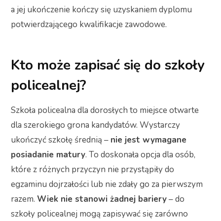
a jej ukończenie kończy się uzyskaniem dyplomu
potwierdzającego kwalifikacje zawodowe.
Kto może zapisać się do szkoły
policealnej?
Szkoła policealna dla dorosłych to miejsce otwarte
dla szerokiego grona kandydatów. Wystarczy
ukończyć szkołę średnią –
nie jest wymagane
posiadanie matury
. To doskonała opcja dla osób,
które z różnych przyczyn nie przystąpiły do
egzaminu dojrzałości lub nie zdały go za pierwszym
razem.
Wiek nie stanowi żadnej bariery
– do
szkoły policealnej mogą zapisywać się zarówno