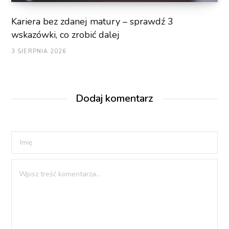
Kariera bez zdanej matury – sprawdź 3
wskazówki, co zrobić dalej
3 SIERPNIA 2026
Dodaj komentarz