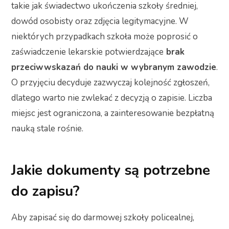
takie jak świadectwo ukończenia szkoły średniej,
dowód osobisty oraz zdjęcia legitymacyjne. W
niektórych przypadkach szkoła może poprosić o
zaświadczenie lekarskie potwierdzające
brak
przeciwwskazań do nauki w wybranym zawodzie
.
O przyjęciu decyduje zazwyczaj kolejność zgłoszeń,
dlatego warto nie zwlekać z decyzją o zapisie. Liczba
miejsc jest ograniczona, a zainteresowanie bezpłatną
nauką stale rośnie.
Jakie dokumenty są potrzebne
do zapisu?
Aby zapisać się do darmowej szkoły policealnej,