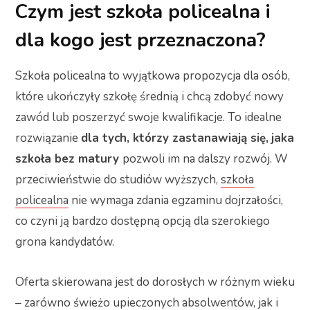
Czym jest szkoła policealna i
dla kogo jest przeznaczona?
Szkoła policealna to wyjątkowa propozycja dla osób,
które ukończyły szkołę średnią i chcą zdobyć nowy
zawód lub poszerzyć swoje kwalifikacje. To idealne
rozwiązanie
dla tych, którzy zastanawiają się,
jaka
szkoła bez matury
pozwoli im na dalszy rozwój. W
przeciwieństwie do studiów wyższych,
szkoła
policealna
nie wymaga zdania egzaminu dojrzałości,
co czyni ją bardzo dostępną opcją dla szerokiego
grona kandydatów.
Oferta skierowana jest do dorosłych w różnym wieku
– zarówno świeżo upieczonych absolwentów, jak i