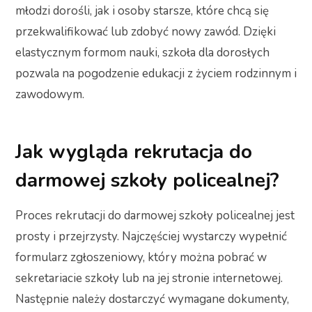
młodzi dorośli, jak i osoby starsze, które chcą się
przekwalifikować lub zdobyć nowy zawód. Dzięki
elastycznym formom nauki, szkoła dla dorosłych
pozwala na pogodzenie edukacji z życiem rodzinnym i
zawodowym.
Jak wygląda rekrutacja do
darmowej szkoły policealnej?
Proces rekrutacji do darmowej szkoły policealnej jest
prosty i przejrzysty. Najczęściej wystarczy wypełnić
formularz zgłoszeniowy, który można pobrać w
sekretariacie szkoły lub na jej stronie internetowej.
Następnie należy dostarczyć wymagane dokumenty,