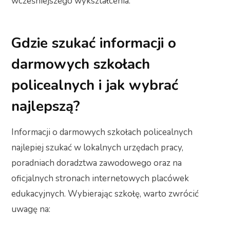
wcześniejszego wykształcenia.
Gdzie szukać informacji o
darmowych szkołach
policealnych i jak wybrać
najlepszą?
Informacji o darmowych szkołach policealnych
najlepiej szukać w lokalnych urzędach pracy,
poradniach doradztwa zawodowego oraz na
oficjalnych stronach internetowych placówek
edukacyjnych. Wybierając szkołę, warto zwrócić
uwagę na: