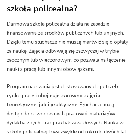
szkoła policealna?
Darmowa szkoła policealna działa na zasadzie
finansowania ze środków publicznych lub unijnych.
Dzięki temu słuchacze nie muszą martwić się o opłaty
za naukę. Zajęcia odbywają się zazwyczaj w trybie
zaocznym lub wieczorowym, co pozwala na łączenie
nauki z pracą lub innymi obowiązkami.
Program nauczania jest dostosowany do potrzeb
rynku pracy i
obejmuje zarówno zajęcia
teoretyczne, jak i praktyczne
. Słuchacze mają
dostęp do nowoczesnych pracowni, materiałów
dydaktycznych oraz praktyk zawodowych. Nauka w
szkole policealnej trwa zwykle od roku do dwóch lat,