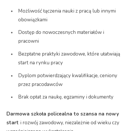
Możliwość łączenia nauki z pracą lub innymi
obowiązkami
Dostęp do nowoczesnych materiałów i
pracowni
Bezpłatne praktyki zawodowe, które ułatwiają
start na rynku pracy
Dyplom potwierdzający kwalifikacje, ceniony
przez pracodawców
Brak opłat za naukę, egzaminy i dokumenty
Darmowa szkoła policealna to szansa na nowy
start
i rozwój zawodowy, niezależnie od wieku czy