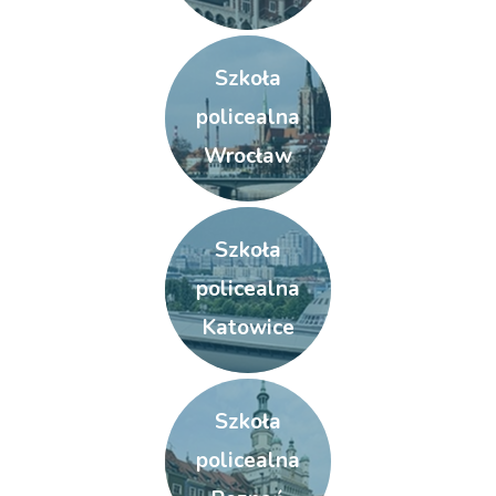
Szkoła
policealna
Wrocław
Szkoła
policealna
Katowice
Szkoła
policealna