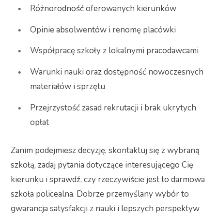
Różnorodność oferowanych kierunków
Opinie absolwentów i renomę placówki
Współpracę szkoły z lokalnymi pracodawcami
Warunki nauki oraz dostępność nowoczesnych
materiałów i sprzętu
Przejrzystość zasad rekrutacji i brak ukrytych
opłat
Zanim podejmiesz decyzję, skontaktuj się z wybraną
szkołą, zadaj pytania dotyczące interesującego Cię
kierunku i sprawdź, czy rzeczywiście jest to darmowa
szkoła policealna. Dobrze przemyślany wybór to
gwarancja satysfakcji z nauki i lepszych perspektyw