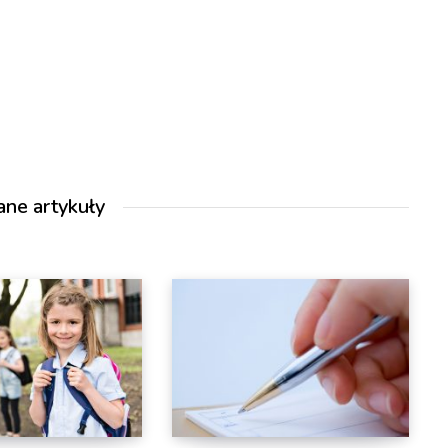
ane artykuły