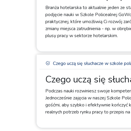
Branża hotelarska to aktualnie jeden ze st
podjęcie nauki w Szkole Policealnej GoWo
praktycznej, które umożliwią Ci rozwój za
zmiany miejsca zatrudnienia - np. w obrębi
plusy pracy w sektorze hotelarskim.
Czego uczą się słuchacze w szkole pol
Czego uczą się słuch
Podczas nauki rozwiniesz swoje kompetenc
Jednocześnie zajęcia w naszej Szkole Polic
gośćmi, aby szybko i efektywnie kończyć 
realnych potrzeb rynku pracy to przepis 