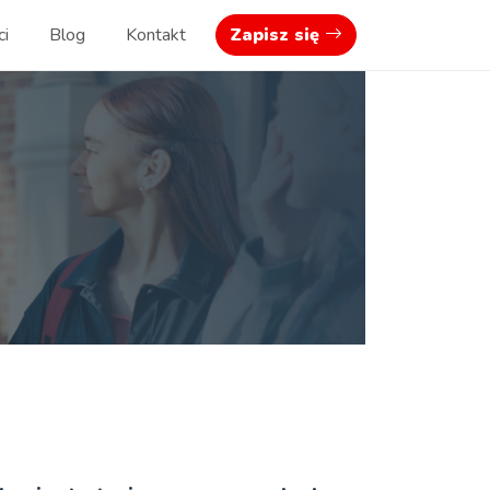
ci
Blog
Kontakt
Zapisz się