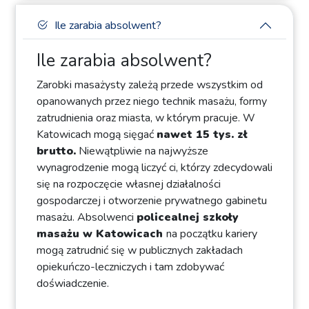
Ile zarabia absolwent?
Ile zarabia absolwent?
Zarobki masażysty zależą przede wszystkim od
opanowanych przez niego technik masażu, formy
zatrudnienia oraz miasta, w którym pracuje. W
Katowicach mogą sięgać
nawet 15 tys. zł
brutto.
Niewątpliwie na najwyższe
wynagrodzenie mogą liczyć ci, którzy zdecydowali
się na rozpoczęcie własnej działalności
gospodarczej i otworzenie prywatnego gabinetu
masażu. Absolwenci
policealnej szkoły
masażu w Katowicach
na początku kariery
mogą zatrudnić się w publicznych zakładach
opiekuńczo-leczniczych i tam zdobywać
doświadczenie.