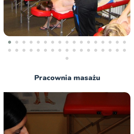
Pracownia masażu