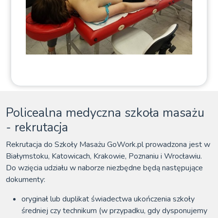
Policealna medyczna szkoła masażu
- rekrutacja
Rekrutacja do Szkoły Masażu GoWork.pl prowadzona jest w
Białymstoku, Katowicach, Krakowie, Poznaniu i Wrocławiu.
Do wzięcia udziału w naborze niezbędne będą następujące
dokumenty:
oryginał lub duplikat świadectwa ukończenia szkoły
średniej czy technikum (w przypadku, gdy dysponujemy