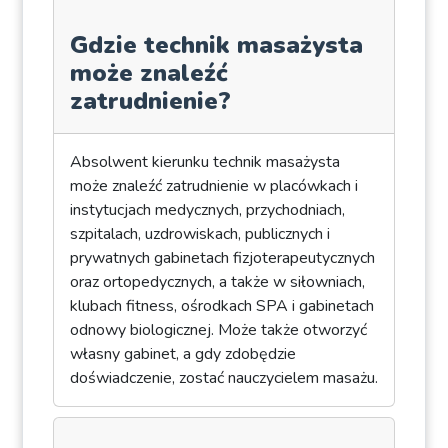
Gdzie technik masażysta
może znaleźć
zatrudnienie?
Absolwent kierunku technik masażysta
może znaleźć zatrudnienie w placówkach i
instytucjach medycznych, przychodniach,
szpitalach, uzdrowiskach, publicznych i
prywatnych gabinetach fizjoterapeutycznych
oraz ortopedycznych, a także w siłowniach,
klubach fitness, ośrodkach SPA i gabinetach
odnowy biologicznej. Może także otworzyć
własny gabinet, a gdy zdobędzie
doświadczenie, zostać nauczycielem masażu.