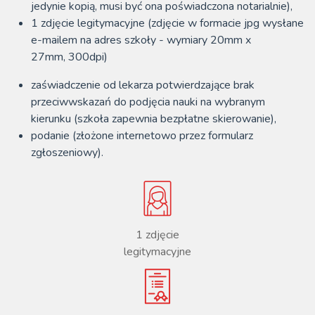
jedynie kopią, musi być ona poświadczona notarialnie),
1 zdjęcie legitymacyjne (zdjęcie w formacie jpg wysłane
e-mailem na adres szkoły - wymiary 20mm x
27mm, 300dpi)
zaświadczenie od lekarza potwierdzające brak
przeciwwskazań do podjęcia nauki na wybranym
kierunku (szkoła zapewnia bezpłatne skierowanie),
podanie (złożone internetowo przez formularz
zgłoszeniowy).
1 zdjęcie
legitymacyjne