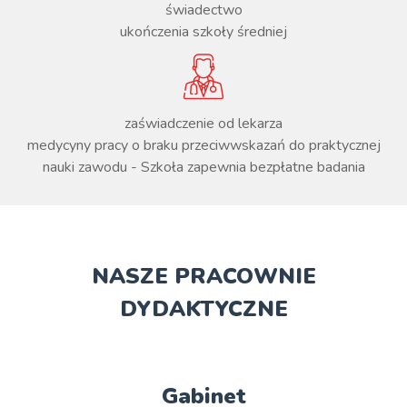
świadectwo
ukończenia szkoły średniej
zaświadczenie od lekarza
medycyny pracy o braku przeciwwskazań do praktycznej
nauki zawodu - Szkoła zapewnia bezpłatne badania
NASZE PRACOWNIE
DYDAKTYCZNE
Gabinet