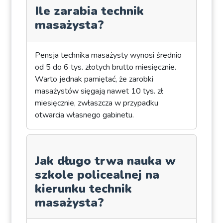
Ile zarabia technik
masażysta?
Pensja technika masażysty wynosi średnio
od 5 do 6 tys. złotych brutto miesięcznie.
Warto jednak pamiętać, że zarobki
masażystów sięgają nawet 10 tys. zł
miesięcznie, zwłaszcza w przypadku
otwarcia własnego gabinetu.
Jak długo trwa nauka w
szkole policealnej na
kierunku technik
masażysta?