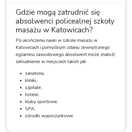
Gdzie mogą zatrudnić się
absolwenci policealnej szkoły
masażu w Katowicach?
Po ukończeniu nauki w szkole masażu w
Katowicach i pomyślnym zdaniu zewnętrznego
egzaminu zawodowego absolwent może znaleźć
zatrudnienie w miejscach takich jak:
sanatoria,
kliniki,
szpitale,
hotele,
kluby sportowe,
SPA,
ośrodki wypoczynkowe.