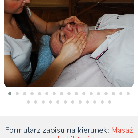
Formularz zapisu na kierunek:
Masaż