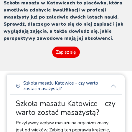
Szkoła masażu w Katowicach to placówka, która
umożliwia zdobycie kwalifikacji w profesji
masażysty już po zaledwie dwóch latach nauki.
Sprawdź, dlaczego warto się do niej zapisać i jak
wyglądają zajęcia, a także dowiedz się, jakie
perspektywy zawodowe mają jej absolwenci.
Zapisz się
Szkoła masażu Katowice - czy warto
zostać masażystą?
Szkoła masażu Katowice - czy
warto zostać masażystą?
Pozytywny wpływ masażu na organizm znany
jest od wieków. Zabieg ten poprawia krążenie,