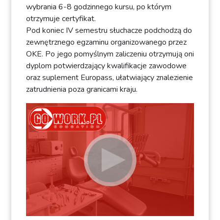
wybrania 6-8 godzinnego kursu, po którym
otrzymuje certyfikat.
Pod koniec IV semestru słuchacze podchodzą do
zewnętrznego egzaminu organizowanego przez
OKE. Po jego pomyślnym zaliczeniu otrzymują oni
dyplom potwierdzający kwalifikacje zawodowe
oraz suplement Europass, ułatwiający znalezienie
zatrudnienia poza granicami kraju.