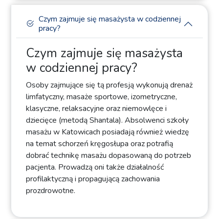
Czym zajmuje się masażysta w codziennej
pracy?
Czym zajmuje się masażysta
w codziennej pracy?
Osoby zajmujące się tą profesją wykonują drenaż
limfatyczny, masaże sportowe, izometryczne,
klasyczne, relaksacyjne oraz niemowlęce i
dziecięce (metodą Shantala). Absolwenci szkoły
masażu w Katowicach posiadają również wiedzę
na temat schorzeń kręgosłupa oraz potrafią
dobrać technikę masażu dopasowaną do potrzeb
pacjenta. Prowadzą oni także działalność
profilaktyczną i propagującą zachowania
prozdrowotne.