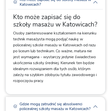
Katowicach?
Kto może zapisać się do
szkoły masażu w Katowicach?
Osoby zainteresowane kształceniem na kierunku
technik masażysta mogą podjąć naukę w
policealnej szkole masażu w Katowicach od razu
po liceum lub technikum. Co ważne, matura nie
jest wymagana - wystarczy jedynie świadectwo
ukończenia szkoły średniej. Kierunek ten będzie
idealnym rozwiązaniem dla tych osób, którym
zależy na szybkim zdobyciu tytułu zawodowego i
rozpoczęciu pracy.
Gdzie mogą zatrudnić się absolwenci
policealnej szkoły masażu w Katowicach?