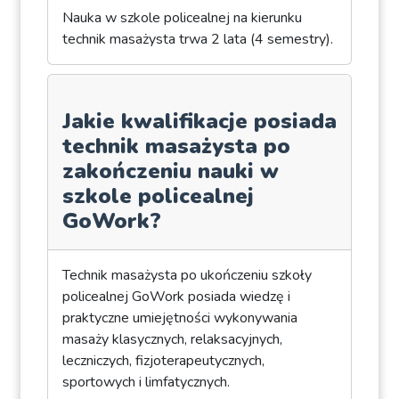
Nauka w szkole policealnej na kierunku
technik masażysta trwa 2 lata (4 semestry).
Jakie kwalifikacje posiada
technik masażysta po
zakończeniu nauki w
szkole policealnej
GoWork?
Technik masażysta po ukończeniu szkoły
policealnej GoWork posiada wiedzę i
praktyczne umiejętności wykonywania
masaży klasycznych, relaksacyjnych,
leczniczych, fizjoterapeutycznych,
sportowych i limfatycznych.