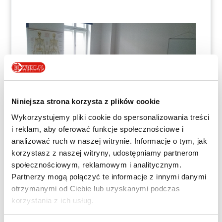
Niniejsza strona korzysta z plików cookie
Wykorzystujemy pliki cookie do spersonalizowania treści
i reklam, aby oferować funkcje społecznościowe i
analizować ruch w naszej witrynie. Informacje o tym, jak
korzystasz z naszej witryny, udostępniamy partnerom
społecznościowym, reklamowym i analitycznym.
Partnerzy mogą połączyć te informacje z innymi danymi
otrzymanymi od Ciebie lub uzyskanymi podczas
korzystania z ich usług.