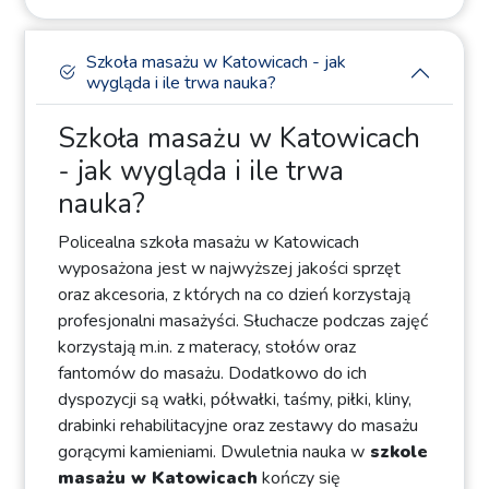
Szkoła masażu w Katowicach - jak
wygląda i ile trwa nauka?
Szkoła masażu w Katowicach
- jak wygląda i ile trwa
nauka?
Policealna szkoła masażu w Katowicach
wyposażona jest w najwyższej jakości sprzęt
oraz akcesoria, z których na co dzień korzystają
profesjonalni masażyści. Słuchacze podczas zajęć
korzystają m.in. z materacy, stołów oraz
fantomów do masażu. Dodatkowo do ich
dyspozycji są wałki, półwałki, taśmy, piłki, kliny,
drabinki rehabilitacyjne oraz zestawy do masażu
gorącymi kamieniami. Dwuletnia nauka w
szkole
masażu w Katowicach
kończy się