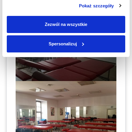
Pokaż szczegóły
Zezwól na wszystkie
Spersonalizuj