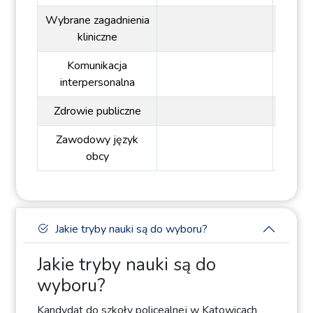
Wybrane zagadnienia
kliniczne
Komunikacja
interpersonalna
Zdrowie publiczne
Zawodowy język
obcy
Jakie tryby nauki są do wyboru?
Jakie tryby nauki są do
wyboru?
Kandydat do szkoły policealnej w Katowicach