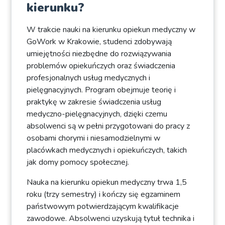
kierunku?
W trakcie nauki na kierunku opiekun medyczny w
GoWork w Krakowie, studenci zdobywają
umiejętności niezbędne do rozwiązywania
problemów opiekuńczych oraz świadczenia
profesjonalnych usług medycznych i
pielęgnacyjnych. Program obejmuje teorię i
praktykę w zakresie świadczenia usług
medyczno-pielęgnacyjnych, dzięki czemu
absolwenci są w pełni przygotowani do pracy z
osobami chorymi i niesamodzielnymi w
placówkach medycznych i opiekuńczych, takich
jak domy pomocy społecznej.
Nauka na kierunku opiekun medyczny trwa 1,5
roku (trzy semestry) i kończy się egzaminem
państwowym potwierdzającym kwalifikacje
zawodowe. Absolwenci uzyskują tytuł technika i