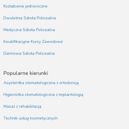
Kształcenie jednoroczne
Dwuletnia Szkoła Policealna
Medyczna Szkoła Policealna
Kwalifikacyjne Kursy Zawodowe
Darmowa Szkoła Policealna
Popularne kierunki
Asystentka stomatologiczna z ortodoncją
Higienistka stomatologiczna z implantologią
Masaż z rehabilitacją
Technik usług kosmetycznych