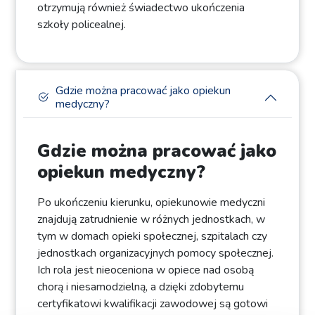
otrzymują również świadectwo ukończenia
szkoły policealnej.
Gdzie można pracować jako opiekun
medyczny?
Gdzie można pracować jako
opiekun medyczny?
Po ukończeniu kierunku, opiekunowie medyczni
znajdują zatrudnienie w różnych jednostkach, w
tym w domach opieki społecznej, szpitalach czy
jednostkach organizacyjnych pomocy społecznej.
Ich rola jest nieoceniona w opiece nad osobą
chorą i niesamodzielną, a dzięki zdobytemu
certyfikatowi kwalifikacji zawodowej są gotowi