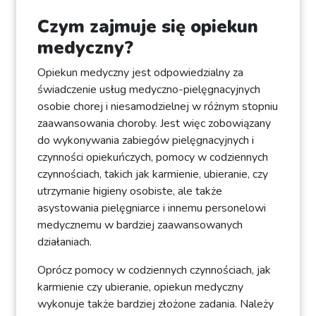
Czym zajmuje się opiekun
medyczny?
Opiekun medyczny jest odpowiedzialny za
świadczenie usług medyczno-pielęgnacyjnych
osobie chorej i niesamodzielnej w różnym stopniu
zaawansowania choroby. Jest więc zobowiązany
do wykonywania zabiegów pielęgnacyjnych i
czynności opiekuńczych, pomocy w codziennych
czynnościach, takich jak karmienie, ubieranie, czy
utrzymanie higieny osobiste, ale także
asystowania pielęgniarce i innemu personelowi
medycznemu w bardziej zaawansowanych
działaniach.
Oprócz pomocy w codziennych czynnościach, jak
karmienie czy ubieranie, opiekun medyczny
wykonuje także bardziej złożone zadania. Należy