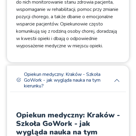
do nich monitorowanie stanu zdrowia pacjenta,
wspomaganie w rehabilitacji, pomoc przy zmianie
pozycji chorego, a także dbanie o emocjonalne
wsparcie pacjentów. Opiekunowie często
komunikują się z rodziną osoby chorej, doradzają
w kwestii opieki i dbają o odpowiednie
wyposażenie medyczne w miejscu opieki.
Opiekun medyczny: Kraków - Szkoła
GoWork - jak wygląda nauka na tym
kierunku?
Opiekun medyczny: Kraków -
Szkoła GoWork - jak
wygląda nauka na tym