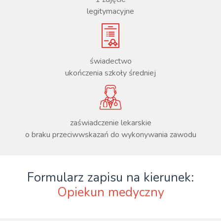
legitymacyjne
świadectwo
ukończenia szkoły średniej
zaświadczenie lekarskie
o braku przeciwwskazań do wykonywania zawodu
Formularz zapisu na kierunek:
Opiekun medyczny