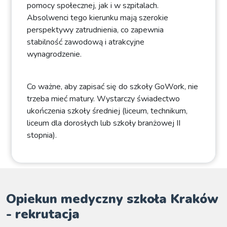
pomocy społecznej, jak i w szpitalach.
Absolwenci tego kierunku mają szerokie
perspektywy zatrudnienia, co zapewnia
stabilność zawodową i atrakcyjne
wynagrodzenie.
Co ważne, aby zapisać się do szkoły GoWork, nie
trzeba mieć matury. Wystarczy świadectwo
ukończenia szkoły średniej (liceum, technikum,
liceum dla dorosłych lub szkoły branżowej II
stopnia).
Opiekun medyczny szkoła Kraków
- rekrutacja