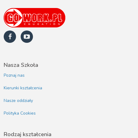
Nasza Szkoła
Poznaj nas
Kierunki kształcenia
Nasze oddziały
Polityka Cookies
Rodzaj kształcenia