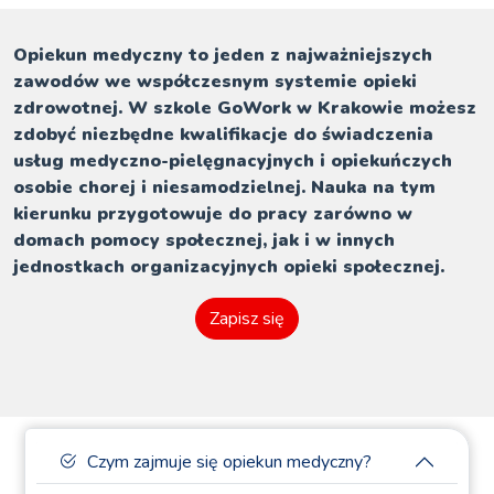
Opiekun medyczny to jeden z najważniejszych
zawodów we współczesnym systemie opieki
zdrowotnej. W szkole GoWork w Krakowie możesz
zdobyć niezbędne kwalifikacje do świadczenia
usług medyczno-pielęgnacyjnych i opiekuńczych
osobie chorej i niesamodzielnej. Nauka na tym
kierunku przygotowuje do pracy zarówno w
domach pomocy społecznej, jak i w innych
jednostkach organizacyjnych opieki społecznej.
Zapisz się
Czym zajmuje się opiekun medyczny?