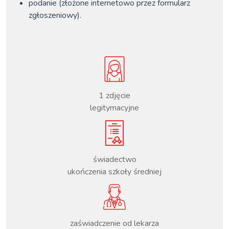
podanie (złożone internetowo przez formularz
zgłoszeniowy).
1 zdjęcie
legitymacyjne
świadectwo
ukończenia szkoły średniej
zaświadczenie od lekarza