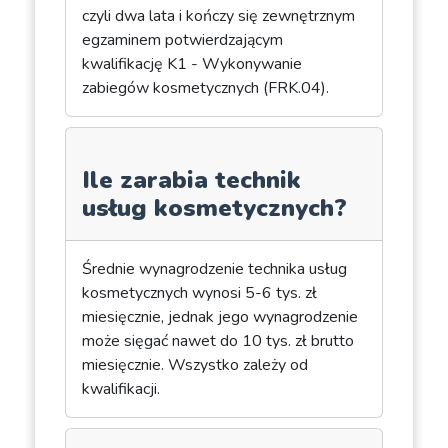
czyli dwa lata i kończy się zewnętrznym
egzaminem potwierdzającym
kwalifikację K1 - Wykonywanie
zabiegów kosmetycznych (FRK.04).
Ile zarabia technik
usług kosmetycznych?
Średnie wynagrodzenie technika usług
kosmetycznych wynosi 5-6 tys. zł
miesięcznie, jednak jego wynagrodzenie
może sięgać nawet do 10 tys. zł brutto
miesięcznie. Wszystko zależy od
kwalifikacji.