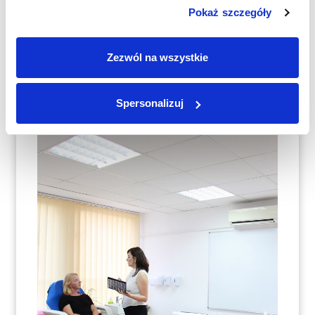
Pokaż szczegóły
Zezwól na wszystkie
Spersonalizuj