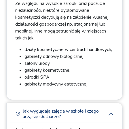
Ze względu na wysokie zarobki oraz poczucie
niezależności, niektóre dyplomowane
kosmetyczki decydują się na założenie własnej
działalności gospodarczej np. stacjonarnej lub
mobilnej. Inne mogą zatrudnić się w miejscach
takich jak:
działy kosmetyczne w centrach handlowych,
gabinety odnowy biologicznej,
salony urody,
gabinety kosmetyczne,
ośrodki SPA,
gabinety medycyny estetycznej.
Jak wyglądają zajęcia w szkole i czego
uczą się słuchacze?