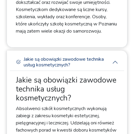
dokształcać oraz rozwijać swoje umiejętności.
Kosmetyczkom dedykowane są liczne kursy,
szkolenia, wykłady oraz konferencje. Osoby,
które ukończyły szkołę kosmetyczną w Poznaniu
mają zatem wiele okazji do samorozwoju.
Jakie są obowiązki zawodowe technika
usług kosmetycznych?
Jakie są obowiązki zawodowe
technika usług
kosmetycznych?
Absolwenci szkół kosmetycznych wykonują
zabiegi z zakresu kosmetyki estetycznej,
pielęgnacyjnej i leczniczej. Udzielają oni również
fachowych porad w kwestii doboru kosmetyków