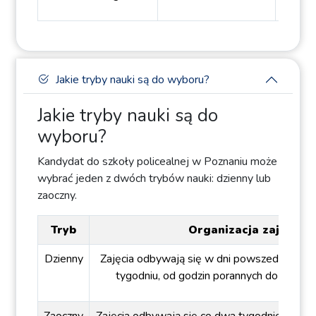
Jakie tryby nauki są do wyboru?
Jakie tryby nauki są do
wyboru?
Kandydat do szkoły policealnej w Poznaniu może
wybrać jeden z dwóch trybów nauki: dzienny lub
zaoczny.
Tryb
Organizacja zajęć
Dzienny
Zajęcia odbywają się w dni powszednie, mi
tygodniu, od godzin porannych do popoł