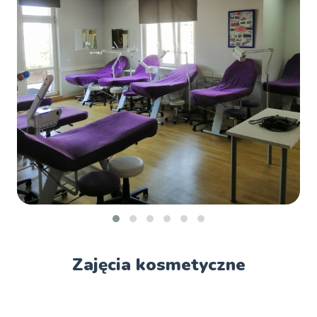
Zajęcia kosmetyczne