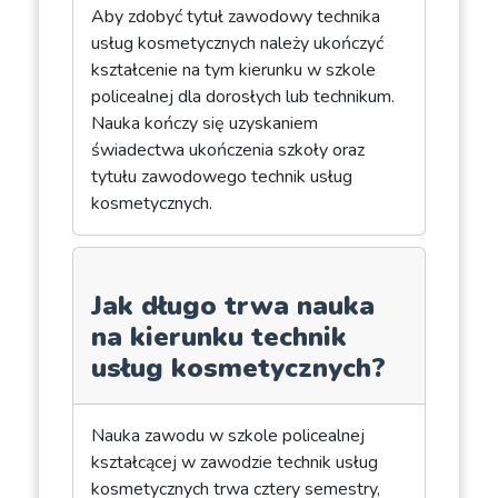
Aby zdobyć tytuł zawodowy technika
usług kosmetycznych należy ukończyć
kształcenie na tym kierunku w szkole
policealnej dla dorosłych lub technikum.
Nauka kończy się uzyskaniem
świadectwa ukończenia szkoły oraz
tytułu zawodowego technik usług
kosmetycznych.
Jak długo trwa nauka
na kierunku technik
usług kosmetycznych?
Nauka zawodu w szkole policealnej
kształcącej w zawodzie technik usług
kosmetycznych trwa cztery semestry,