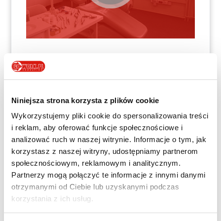
Niniejsza strona korzysta z plików cookie
Wykorzystujemy pliki cookie do spersonalizowania treści
i reklam, aby oferować funkcje społecznościowe i
analizować ruch w naszej witrynie. Informacje o tym, jak
korzystasz z naszej witryny, udostępniamy partnerom
społecznościowym, reklamowym i analitycznym.
Partnerzy mogą połączyć te informacje z innymi danymi
otrzymanymi od Ciebie lub uzyskanymi podczas
korzystania z ich usług.