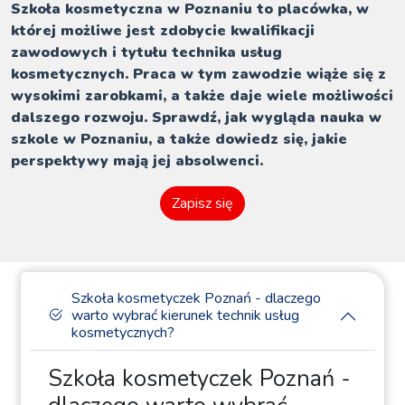
Szkoła kosmetyczna w Poznaniu to placówka, w
której możliwe jest zdobycie kwalifikacji
zawodowych i tytułu technika usług
kosmetycznych. Praca w tym zawodzie wiąże się z
wysokimi zarobkami, a także daje wiele możliwości
dalszego rozwoju. Sprawdź, jak wygląda nauka w
szkole w Poznaniu, a także dowiedz się, jakie
perspektywy mają jej absolwenci.
Zapisz się
Szkoła kosmetyczek Poznań - dlaczego
warto wybrać kierunek technik usług
kosmetycznych?
Szkoła kosmetyczek Poznań -