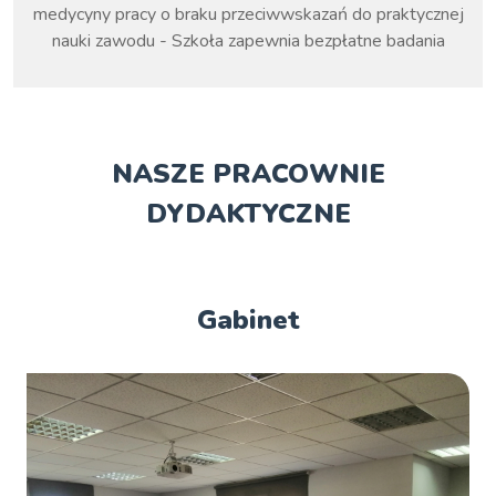
medycyny pracy o braku przeciwwskazań do praktycznej
nauki zawodu - Szkoła zapewnia bezpłatne badania
NASZE PRACOWNIE
DYDAKTYCZNE
Gabinet