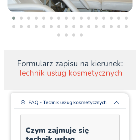
Formularz zapisu na kierunek:
Technik usług kosmetycznych
FAQ - Technik usług kosmetycznych
Czym zajmuje się
technik usług