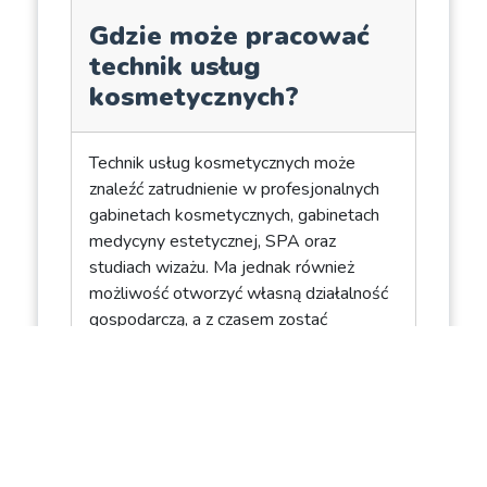
Gdzie może pracować
technik usług
kosmetycznych?
Technik usług kosmetycznych może
znaleźć zatrudnienie w profesjonalnych
gabinetach kosmetycznych, gabinetach
medycyny estetycznej, SPA oraz
studiach wizażu. Ma jednak również
możliwość otworzyć własną działalność
gospodarczą, a z czasem zostać
wykładowcą lub szkoleniowcem.