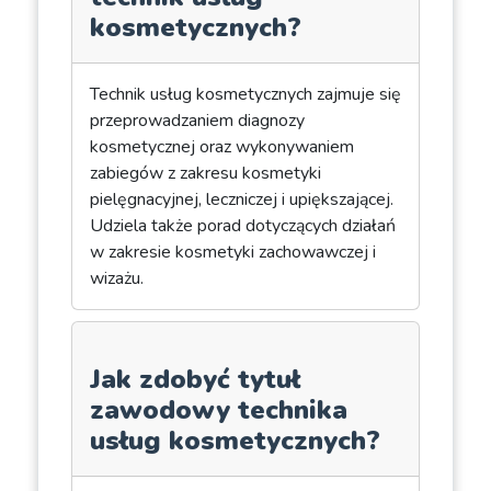
kosmetycznych?
Technik usług kosmetycznych zajmuje się
przeprowadzaniem diagnozy
kosmetycznej oraz wykonywaniem
zabiegów z zakresu kosmetyki
pielęgnacyjnej, leczniczej i upiększającej.
Udziela także porad dotyczących działań
w zakresie kosmetyki zachowawczej i
wizażu.
Jak zdobyć tytuł
zawodowy technika
usług kosmetycznych?