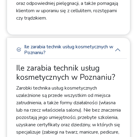
oraz odpowiedniej pielęgnacji, a także pomagają
klientom w uporaniu się z cellulitem, rozstępami
czy trądzikiem.
Ile zarabia technik usług kosmetycznych w
Poznaniu?
Ile zarabia technik usług
kosmetycznych w Poznaniu?
Zarobki technika usług kosmetycznych
uzależnione są przede wszystkim od miejsca
zatrudnienia, a także formy działalności (własna
lub na rzecz właściciela salonu). Nie bez znaczenia
pozostają jego umiejętności, przebyte szkolenia,
uzyskane certyfikaty oraz dziedziny, w których się
specjalizuje (zabiegi na twarz, manicure, pedicure,