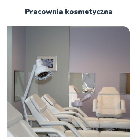
Pracownia kosmetyczna