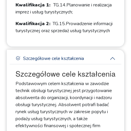
Kwalifikacja 1:
TG.14.Planowanie i realizacja
imprez i usług turystycznych;
Kwalifikacja 2:
TG.15.Prowadzenie informacji
turystycznej oraz sprzedaż usług turystycznych
Szczegółowe cele kształcenia
Szczegółowe cele kształcenia
Podstawowym celem kształcenia w zawodzie
technik obsługi turystycznej jest przygotowanie
absolwenta do organizacji, koordynacji i nadzoru
obsługi turystycznej. Absolwent potrafi badać
rynek usług turystycznych w zakresie popytu i
podaży usług turystycznych, a także
efektywności finansowej i społecznej firm