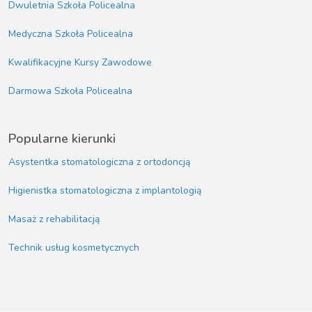
Dwuletnia Szkoła Policealna
Medyczna Szkoła Policealna
Kwalifikacyjne Kursy Zawodowe
Darmowa Szkoła Policealna
Popularne kierunki
Asystentka stomatologiczna z ortodoncją
Higienistka stomatologiczna z implantologią
Masaż z rehabilitacją
Technik usług kosmetycznych