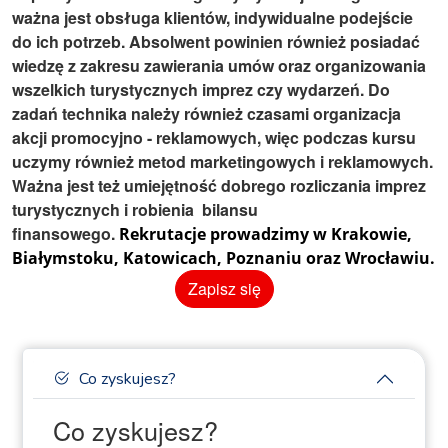
ważna jest obsługa klientów, indywidualne podejście
do ich potrzeb. Absolwent powinien również posiadać
wiedzę z zakresu zawierania umów oraz organizowania
wszelkich turystycznych imprez czy wydarzeń. Do
zadań technika należy również czasami organizacja
akcji promocyjno - reklamowych, więc podczas kursu
uczymy również metod marketingowych i reklamowych.
Ważna jest też umiejętność dobrego rozliczania imprez
turystycznych i robienia bilansu
finansowego.
Rekrutacje prowadzimy w Krakowie,
Białymstoku, Katowicach, Poznaniu oraz Wrocławiu.
Zapisz się
Co zyskujesz?
Co zyskujesz?