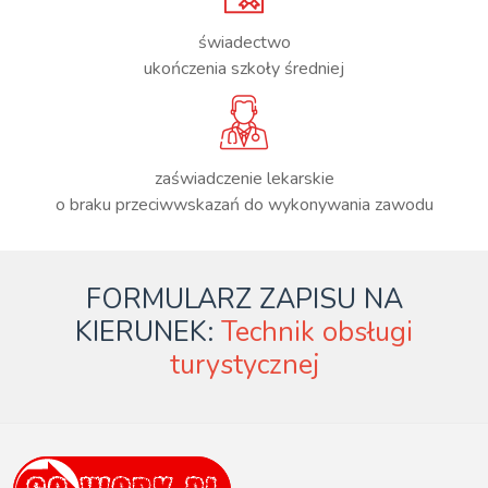
świadectwo
ukończenia szkoły średniej
zaświadczenie lekarskie
o braku przeciwwskazań do wykonywania zawodu
FORMULARZ ZAPISU NA
KIERUNEK:
Technik obsługi
turystycznej