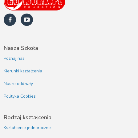
Nasza Szkoła
Poznaj nas
Kierunki kształcenia
Nasze oddziały
Polityka Cookies
Rodzaj kształcenia
Kształcenie jednoroczne