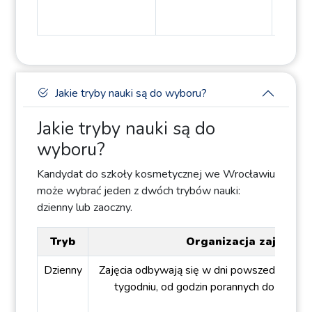
Jakie tryby nauki są do wyboru?
Jakie tryby nauki są do
wyboru?
Kandydat do szkoły kosmetycznej we Wrocławiu
może wybrać jeden z dwóch trybów nauki:
dzienny lub zaoczny.
Tryb
Organizacja zajęć
Dzienny
Zajęcia odbywają się w dni powszednie, mi
tygodniu, od godzin porannych do popoł