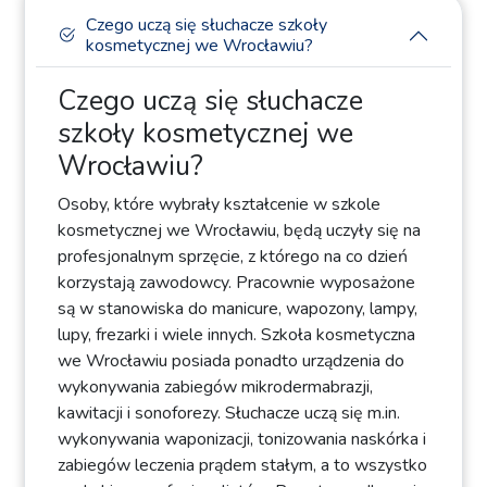
Czego uczą się słuchacze szkoły
kosmetycznej we Wrocławiu?
Czego uczą się słuchacze
szkoły kosmetycznej we
Wrocławiu?
Osoby, które wybrały kształcenie w szkole
kosmetycznej we Wrocławiu, będą uczyły się na
profesjonalnym sprzęcie, z którego na co dzień
korzystają zawodowcy. Pracownie wyposażone
są w stanowiska do manicure, wapozony, lampy,
lupy, frezarki i wiele innych. Szkoła kosmetyczna
we Wrocławiu posiada ponadto urządzenia do
wykonywania zabiegów mikrodermabrazji,
kawitacji i sonoforezy. Słuchacze uczą się m.in.
wykonywania waponizacji, tonizowania naskórka i
zabiegów leczenia prądem stałym, a to wszystko