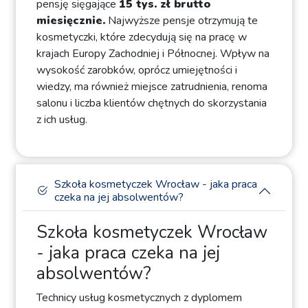
pensję sięgające
15 tys. zł brutto
miesięcznie.
Najwyższe pensje otrzymują te
kosmetyczki, które zdecydują się na pracę w
krajach Europy Zachodniej i Północnej. Wpływ na
wysokość zarobków, oprócz umiejętności i
wiedzy, ma również miejsce zatrudnienia, renoma
salonu i liczba klientów chętnych do skorzystania
z ich usług.
Szkoła kosmetyczek Wrocław - jaka praca
czeka na jej absolwentów?
Szkoła kosmetyczek Wrocław
- jaka praca czeka na jej
absolwentów?
Technicy usług kosmetycznych z dyplomem