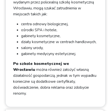
wydanym przez policealną szkołę kosmetyczną
Wrocławiu, mogą szukać zatrudnienia w
miejscach takich jak:
centra odnowy biologicznej,
ośrodki SPA i hotele,
gabinety kosmetyczne,
działy kosmetyczne w centrach handlowych,
salony urody,
gabinety medycyny estetycznej.
Po szkole kosmetycznej we
Wrocławiu
można również założyć własną
działalność gospodarczą, jednak w tym wypadku
konieczne są dodatkowe certyfikaty,
doświadczenie, dobra reklama oraz zdobycie
renomy.