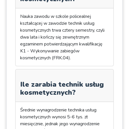
Nauka zawodu w szkole policealnej
kształcącej w zawodzie technik usług
kosmetycznych trwa cztery semestry, czyli
dwa lata i kończy się zewnętrznym
egzaminem potwierdzającym kwalifikację
K1 - Wykonywanie zabiegów
kosmetycznych (FRK.04).
Ile zarabia technik usług
kosmetycznych?
Średnie wynagrodzenie technika usług
kosmetycznych wynosi 5-6 tys. zł
miesięcznie, jednak jego wynagrodzenie