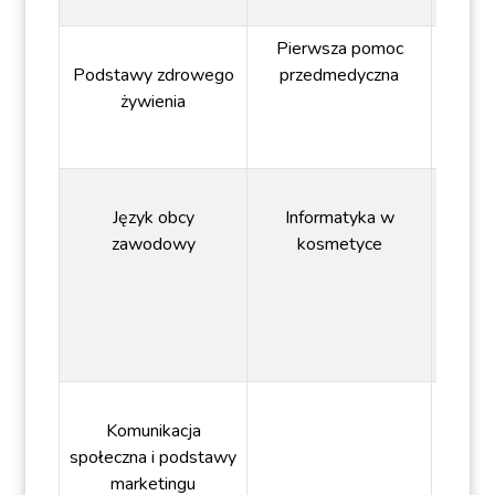
Pierwsza pomoc
Podstawy zdrowego
przedmedyczna
żywienia
Język obcy
Informatyka w
zawodowy
kosmetyce
Komunikacja
społeczna i podstawy
marketingu