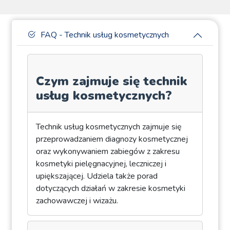
FAQ - Technik usług kosmetycznych
Czym zajmuje się technik
usług kosmetycznych?
Technik usług kosmetycznych zajmuje się
przeprowadzaniem diagnozy kosmetycznej
oraz wykonywaniem zabiegów z zakresu
kosmetyki pielęgnacyjnej, leczniczej i
upiększającej. Udziela także porad
dotyczących działań w zakresie kosmetyki
zachowawczej i wizażu.