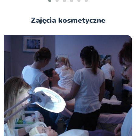
Zajęcia kosmetyczne