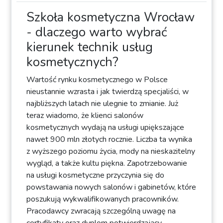
Szkoła kosmetyczna Wrocław
- dlaczego warto wybrać
kierunek technik usług
kosmetycznych?
Wartość rynku kosmetycznego w Polsce
nieustannie wzrasta i jak twierdzą specjaliści, w
najbliższych latach nie ulegnie to zmianie. Już
teraz wiadomo, że klienci salonów
kosmetycznych wydają na usługi upiększające
nawet 900 mln złotych rocznie. Liczba ta wynika
z wyższego poziomu życia, mody na nieskazitelny
wygląd, a także kultu piękna. Zapotrzebowanie
na usługi kosmetyczne przyczynia się do
powstawania nowych salonów i gabinetów, które
poszukują wykwalifikowanych pracowników.
Pracodawcy zwracają szczególną uwagę na