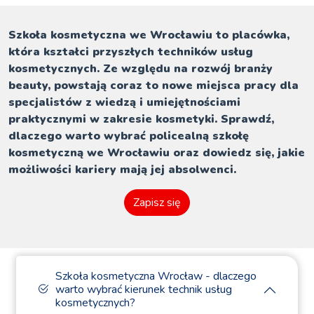
Szkoła kosmetyczna we Wrocławiu to placówka,
która kształci przyszłych techników usług
kosmetycznych. Ze względu na rozwój branży
beauty, powstają coraz to nowe miejsca pracy dla
specjalistów z wiedzą i umiejętnościami
praktycznymi w zakresie kosmetyki. Sprawdź,
dlaczego warto wybrać policealną szkołę
kosmetyczną we Wrocławiu oraz dowiedz się, jakie
możliwości kariery mają jej absolwenci.
Zapisz się
Szkoła kosmetyczna Wrocław - dlaczego
warto wybrać kierunek technik usług
kosmetycznych?