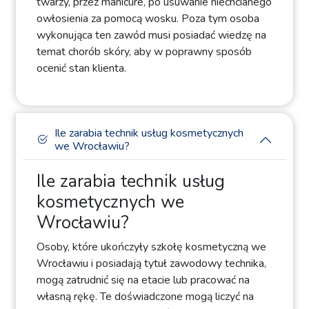
twarzy, przez manicure, po usuwanie niechcianego
owłosienia za pomocą wosku. Poza tym osoba
wykonująca ten zawód musi posiadać wiedzę na
temat chorób skóry, aby w poprawny sposób
ocenić stan klienta.
Ile zarabia technik usług kosmetycznych
we Wrocławiu?
Ile zarabia technik usług
kosmetycznych we
Wrocławiu?
Osoby, które ukończyły szkołę kosmetyczną we
Wrocławiu i posiadają tytuł zawodowy technika,
mogą zatrudnić się na etacie lub pracować na
własną rękę. Te doświadczone mogą liczyć na