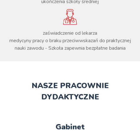
ukończenia szkoły średniej
zaświadczenie od lekarza
medycyny pracy o braku przeciwwskazań do praktycznej
nauki zawodu - Szkoła zapewnia bezpłatne badania
NASZE PRACOWNIE
DYDAKTYCZNE
Gabinet