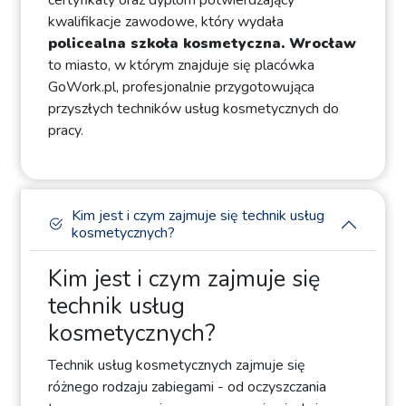
certyfikaty oraz dyplom potwierdzający
kwalifikacje zawodowe, który wydała
policealna szkoła kosmetyczna. Wrocław
to miasto, w którym znajduje się placówka
GoWork.pl, profesjonalnie przygotowująca
przyszłych techników usług kosmetycznych do
pracy.
Kim jest i czym zajmuje się technik usług
kosmetycznych?
Kim jest i czym zajmuje się
technik usług
kosmetycznych?
Technik usług kosmetycznych zajmuje się
różnego rodzaju zabiegami - od oczyszczania