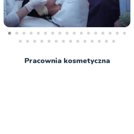
Pracownia kosmetyczna