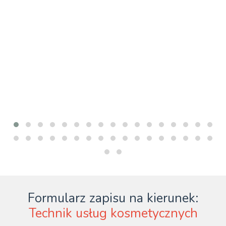
Formularz zapisu na kierunek:
Technik usług kosmetycznych