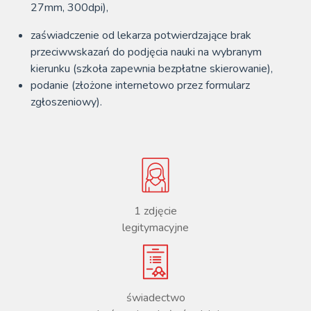
27mm, 300dpi),
zaświadczenie od lekarza potwierdzające brak
przeciwwskazań do podjęcia nauki na wybranym
kierunku (szkoła zapewnia bezpłatne skierowanie),
podanie (złożone internetowo przez formularz
zgłoszeniowy).
1 zdjęcie
legitymacyjne
świadectwo