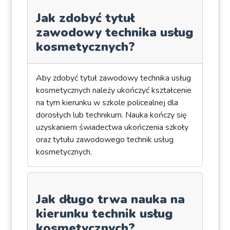
Jak zdobyć tytuł
zawodowy technika usług
kosmetycznych?
Aby zdobyć tytuł zawodowy technika usług
kosmetycznych należy ukończyć kształcenie
na tym kierunku w szkole policealnej dla
dorosłych lub technikum. Nauka kończy się
uzyskaniem świadectwa ukończenia szkoły
oraz tytułu zawodowego technik usług
kosmetycznych.
Jak długo trwa nauka na
kierunku technik usług
kosmetycznych?