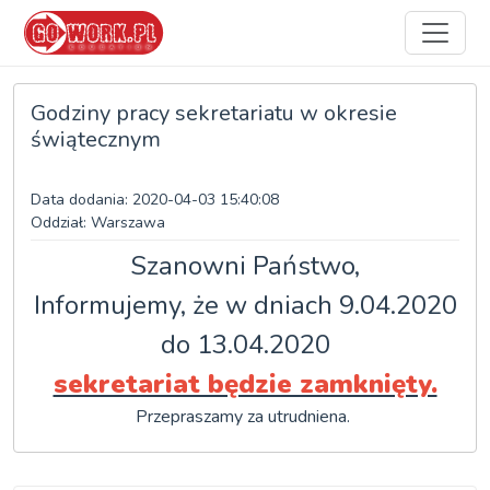
Godziny pracy sekretariatu w okresie
świątecznym
Data dodania: 2020-04-03 15:40:08
Oddział: Warszawa
Szanowni Państwo,
Informujemy, że w dniach 9.04.2020
do 13.04.2020
sekretariat będzie zamknięty.
Przepraszamy za utrudniena.