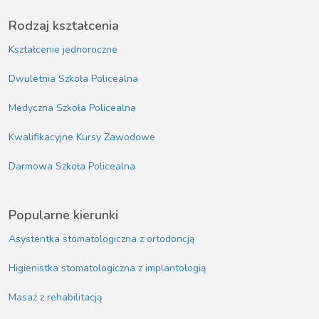
Rodzaj kształcenia
Kształcenie jednoroczne
Dwuletnia Szkoła Policealna
Medyczna Szkoła Policealna
Kwalifikacyjne Kursy Zawodowe
Darmowa Szkoła Policealna
Popularne kierunki
Asystentka stomatologiczna z ortodoncją
Higienistka stomatologiczna z implantologią
Masaż z rehabilitacją