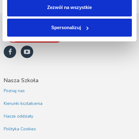
Zezwól na wszystkie
Spersonalizuj
Nasza Szkoła
Poznaj nas
Kierunki kształcenia
Nasze oddziały
Polityka Cookies