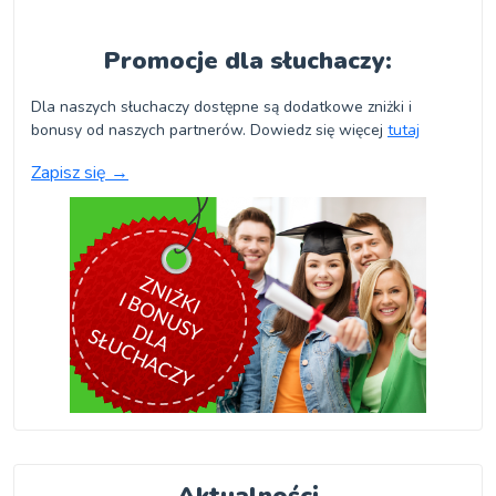
Promocje dla słuchaczy:
Dla naszych słuchaczy dostępne są dodatkowe zniżki i
bonusy od naszych partnerów. Dowiedz się więcej
tutaj
Zapisz się
→