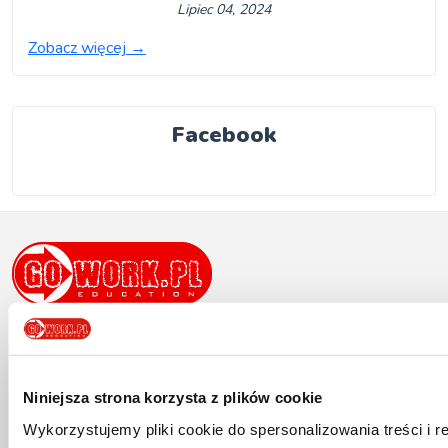
Lipiec 04, 2024
Zobacz więcej
→
Facebook
Niniejsza strona korzysta z plików cookie
Nasza Szkoła
Wykorzystujemy pliki cookie do spersonalizowania treści i 