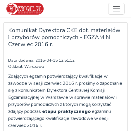
Komunikat Dyrektora CKE dot. materiałów
i przyborów pomocniczych - EGZAMIN
Czerwiec 2016 r.
Data dodania: 2016-04-15 12:51:12
Oddział: Warszawa
Zdających egzamin potwierdzający kwalifikacje w
zawodzie w sesji czerwiec 2016 r. prosimy o zapoznanie
się z komunikatem Dyrektora Centralnej Komisji
Egzaminacyjnej w Warszawie w sprawie materiałów i
przyborów pomocniczych z których mogą korzystać
zdający podczas
etapu praktycznego
egzaminu
potwierdzającego kwalifikacje zawodowe w sesji
czerwiec 2016 r.