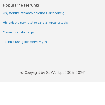
Popularne kierunki
Asystentka stomatologiczna z ortodoncją
Higienistka stomatologiczna z implantologią
Masaż z rehabilitacją
Technik usług kosmetycznych
© Copyright by GoWork.pl 2005-2026