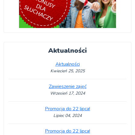
Aktualności
Aktualności
Kwiecień 25, 2025
Zawieszenie zajęć
Wrzesień 17, 2024
Promocja do 22 lipca!
Lipiec 04, 2024
Promocja do 22 lipca!