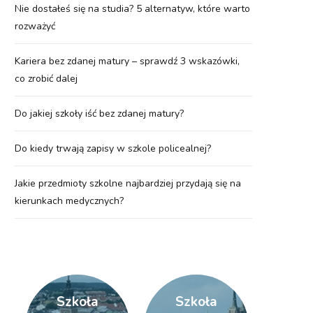
Nie dostałeś się na studia? 5 alternatyw, które warto
rozważyć
Kariera bez zdanej matury – sprawdź 3 wskazówki,
co zrobić dalej
Do jakiej szkoły iść bez zdanej matury?
Do kiedy trwają zapisy w szkole policealnej?
Jakie przedmioty szkolne najbardziej przydają się na
kierunkach medycznych?
Szkoła
Szkoła