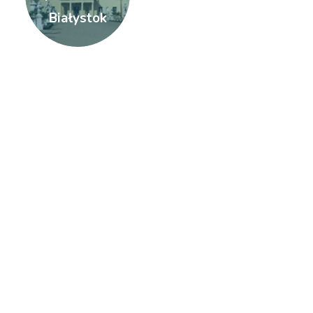
Białystok