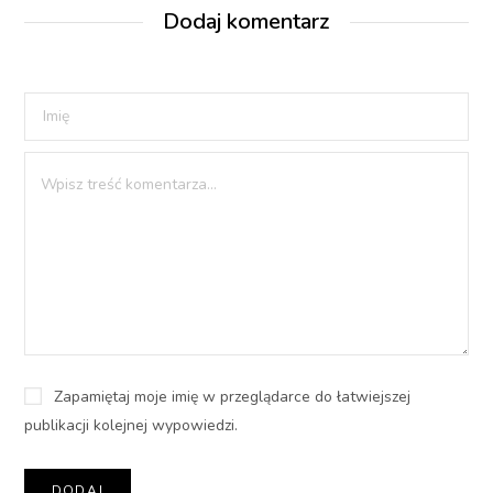
Dodaj komentarz
Zapamiętaj moje imię w przeglądarce do łatwiejszej
publikacji kolejnej wypowiedzi.