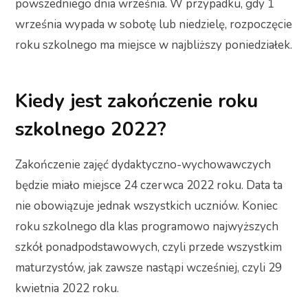
powszedniego dnia września. W przypadku, gdy 1
września wypada w sobotę lub niedzielę, rozpoczęcie
roku szkolnego ma miejsce w najbliższy poniedziałek.
Kiedy jest zakończenie roku
szkolnego 2022?
Zakończenie zajęć dydaktyczno-wychowawczych
będzie miało miejsce 24 czerwca 2022 roku. Data ta
nie obowiązuje jednak wszystkich uczniów. Koniec
roku szkolnego dla klas programowo najwyższych
szkół ponadpodstawowych, czyli przede wszystkim
maturzystów, jak zawsze nastąpi wcześniej, czyli 29
kwietnia 2022 roku.