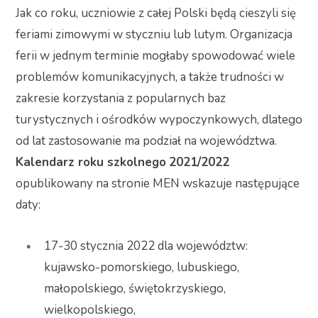
Jak co roku, uczniowie z całej Polski będą cieszyli się
feriami zimowymi w styczniu lub lutym. Organizacja
ferii w jednym terminie mogłaby spowodować wiele
problemów komunikacyjnych, a także trudności w
zakresie korzystania z popularnych baz
turystycznych i ośrodków wypoczynkowych, dlatego
od lat zastosowanie ma podział na województwa.
Kalendarz roku szkolnego
2021/2022
opublikowany na stronie MEN wskazuje następujące
daty:
17-30 stycznia 2022 dla województw:
kujawsko-pomorskiego, lubuskiego,
małopolskiego, świętokrzyskiego,
wielkopolskiego,