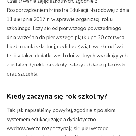
Czas trwania zajęć szkolnych, zgodnie z
Rozporządzeniem Ministra Edukacji Narodowej z dnia
11 sierpnia 2017 r. w sprawie organizacji roku
szkolnego, liczy się od pierwszego powszedniego
dnia września do pierwszego piątku po 20 czerwca.
Liczba nauki szkolnej, czyli bez świąt, weekendów i
ferii, a także dodatkowych dni wolnych wynikających
z ustaleń dyrektora szkoły, zależy od danej placówki
oraz szczebla.
Kiedy zaczyna się rok szkolny?
Tak, jak napisaliśmy powyżej, zgodnie z
polskim
systemem edukacji
zajęcia dydaktyczno-
wychowawcze rozpoczynają się pierwszego