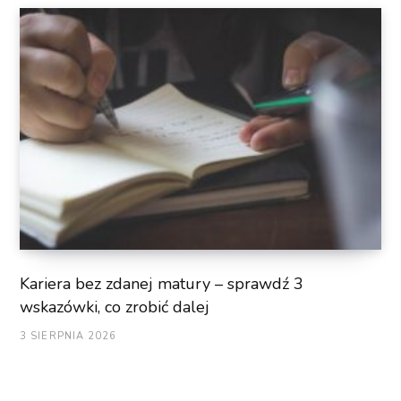
Kariera bez zdanej matury – sprawdź 3
wskazówki, co zrobić dalej
3 SIERPNIA 2026