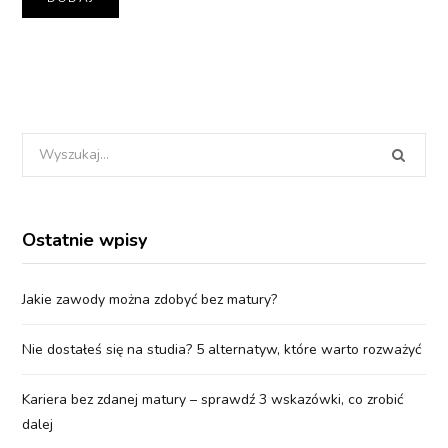
Wyszukania
dla:
Ostatnie wpisy
Jakie zawody można zdobyć bez matury?
Nie dostałeś się na studia? 5 alternatyw, które warto rozważyć
Kariera bez zdanej matury – sprawdź 3 wskazówki, co zrobić
dalej