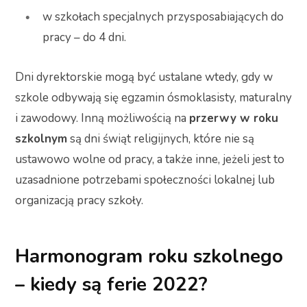
w szkołach specjalnych przysposabiających do
pracy – do 4 dni.
Dni dyrektorskie mogą być ustalane wtedy, gdy w
szkole odbywają się egzamin ósmoklasisty, maturalny
i zawodowy. Inną możliwością na
przerwy w roku
szkolnym
są dni świąt religijnych, które nie są
ustawowo wolne od pracy, a także inne, jeżeli jest to
uzasadnione potrzebami społeczności lokalnej lub
organizacją pracy szkoły.
Harmonogram roku szkolnego
– kiedy są ferie 2022?