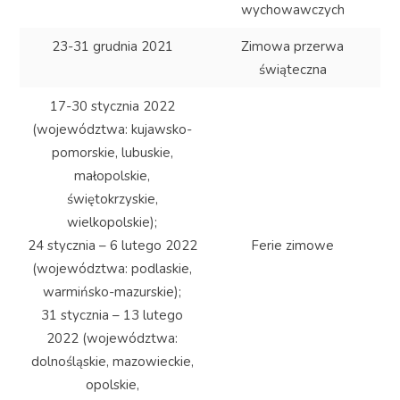
wychowawczych
23-31 grudnia 2021
Zimowa przerwa
świąteczna
17-30 stycznia 2022
(województwa: kujawsko-
pomorskie, lubuskie,
małopolskie,
świętokrzyskie,
wielkopolskie);
24 stycznia – 6 lutego 2022
Ferie zimowe
(województwa: podlaskie,
warmińsko-mazurskie);
31 stycznia – 13 lutego
2022 (województwa:
dolnośląskie, mazowieckie,
opolskie,