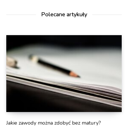
Polecane artykuły
Jakie zawody można zdobyć bez matury?