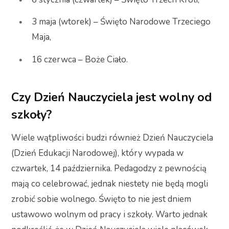
3 maja (wtorek) – Święto Narodowe Trzeciego
Maja,
16 czerwca – Boże Ciało.
Czy Dzień Nauczyciela jest wolny od
szkoły?
Wiele wątpliwości budzi również Dzień Nauczyciela
(Dzień Edukacji Narodowej), który wypada w
czwartek, 14 października. Pedagodzy z pewnością
mają co celebrować, jednak niestety nie będą mogli
zrobić sobie wolnego. Święto to nie jest dniem
ustawowo wolnym od pracy i szkoły. Warto jednak