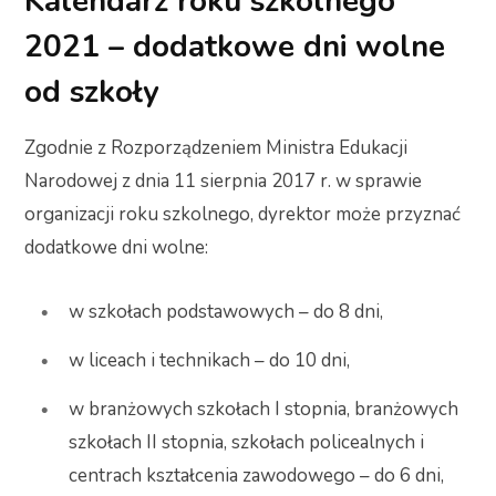
Kalendarz roku szkolnego
2021 – dodatkowe dni wolne
od szkoły
Zgodnie z Rozporządzeniem Ministra Edukacji
Narodowej z dnia 11 sierpnia 2017 r. w sprawie
organizacji roku szkolnego, dyrektor może przyznać
dodatkowe dni wolne:
w szkołach podstawowych – do 8 dni,
w liceach i technikach – do 10 dni,
w branżowych szkołach I stopnia, branżowych
szkołach II stopnia, szkołach policealnych i
centrach kształcenia zawodowego – do 6 dni,