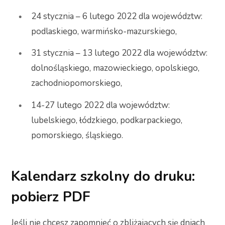
24 stycznia – 6 lutego 2022 dla województw:
podlaskiego, warmińsko-mazurskiego,
31 stycznia – 13 lutego 2022 dla województw:
dolnośląskiego, mazowieckiego, opolskiego,
zachodniopomorskiego,
14-27 lutego 2022 dla województw:
lubelskiego, łódzkiego, podkarpackiego,
pomorskiego, śląskiego.
Kalendarz szkolny do druku:
pobierz PDF
Jeśli nie chcesz zapomnieć o zbliżających się dniach