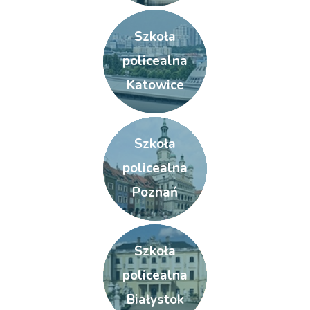
Szkoła
policealna
Katowice
Szkoła
policealna
Poznań
Szkoła
policealna
Białystok