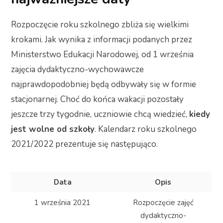
Rozpoczęcie roku szkolnego zbliża się wielkimi
krokami. Jak wynika z informacji podanych przez
Ministerstwo Edukacji Narodowej, od 1 września
zajęcia dydaktyczno-wychowawcze
najprawdopodobniej będą odbywały się w formie
stacjonarnej. Choć do końca wakacji pozostały
jeszcze trzy tygodnie, uczniowie chcą wiedzieć,
kiedy
jest wolne od szkoły
. Kalendarz roku szkolnego
2021/2022 prezentuje się następująco.
Data
Opis
1 września 2021
Rozpoczęcie zajęć
dydaktyczno-