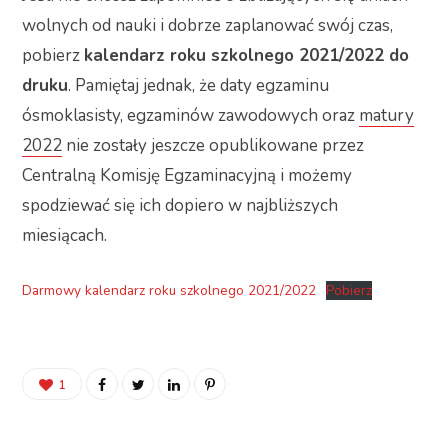
wolnych od nauki i dobrze zaplanować swój czas,
pobierz
kalendarz roku szkolnego 2021/2022 do
druku
. Pamiętaj jednak, że daty egzaminu
ósmoklasisty, egzaminów zawodowych oraz
matury
2022
nie zostały jeszcze opublikowane przez
Centralną Komisję Egzaminacyjną i możemy
spodziewać się ich dopiero w najbliższych
miesiącach.
Darmowy kalendarz roku szkolnego 2021/2022
Pobierz
1