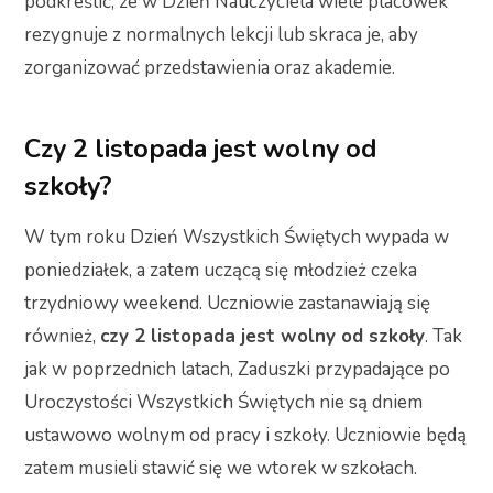
podkreślić, że w Dzień Nauczyciela wiele placówek
rezygnuje z normalnych lekcji lub skraca je, aby
zorganizować przedstawienia oraz akademie.
Czy 2 listopada jest wolny od
szkoły?
W tym roku Dzień Wszystkich Świętych wypada w
poniedziałek, a zatem uczącą się młodzież czeka
trzydniowy weekend. Uczniowie zastanawiają się
również,
czy 2 listopada jest wolny od szkoły
. Tak
jak w poprzednich latach, Zaduszki przypadające po
Uroczystości Wszystkich Świętych nie są dniem
ustawowo wolnym od pracy i szkoły. Uczniowie będą
zatem musieli stawić się we wtorek w szkołach.