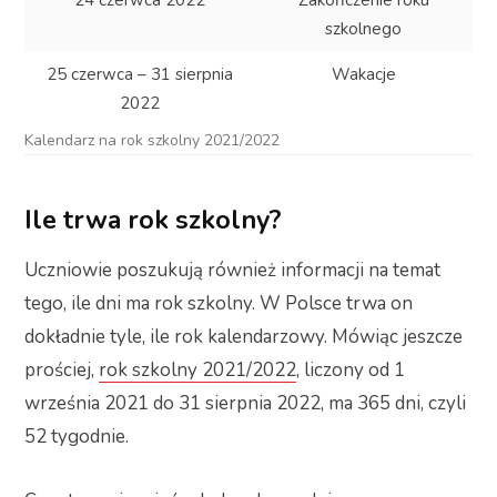
szkolnego
25 czerwca – 31 sierpnia
Wakacje
2022
Kalendarz na rok szkolny 2021/2022
Ile trwa rok szkolny?
Uczniowie poszukują również informacji na temat
tego, ile dni ma rok szkolny. W Polsce trwa on
dokładnie tyle, ile rok kalendarzowy. Mówiąc jeszcze
prościej,
rok szkolny 2021/2022
, liczony od 1
września 2021 do 31 sierpnia 2022, ma 365 dni, czyli
52 tygodnie.