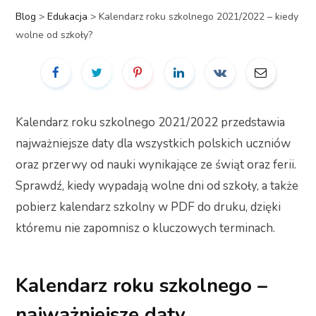
Blog
>
Edukacja
>
Kalendarz roku szkolnego 2021/2022 – kiedy
wolne od szkoły?
Kalendarz roku szkolnego 2021/2022 przedstawia
najważniejsze daty dla wszystkich polskich uczniów
oraz przerwy od nauki wynikające ze świąt oraz ferii.
Sprawdź, kiedy wypadają wolne dni od szkoły, a także
pobierz kalendarz szkolny w PDF do druku, dzięki
któremu nie zapomnisz o kluczowych terminach.
Kalendarz roku szkolnego –
najważniejsze daty