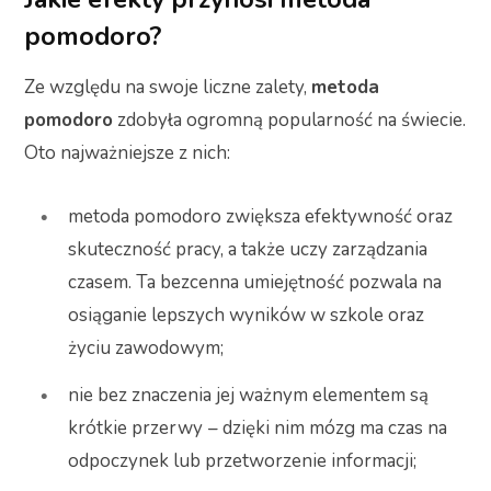
pomodoro?
Ze względu na swoje liczne zalety,
metoda
pomodoro
zdobyła ogromną popularność na świecie.
Oto najważniejsze z nich:
metoda pomodoro zwiększa efektywność oraz
skuteczność pracy, a także uczy zarządzania
czasem. Ta bezcenna umiejętność pozwala na
osiąganie lepszych wyników w szkole oraz
życiu zawodowym;
nie bez znaczenia jej ważnym elementem są
krótkie przerwy
– dzięki nim mózg ma czas na
odpoczynek lub przetworzenie informacji;