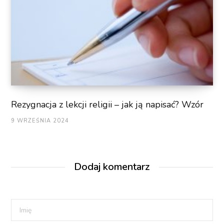
Rezygnacja z lekcji religii – jak ją napisać? Wzór
9 WRZEŚNIA 2024
Dodaj komentarz