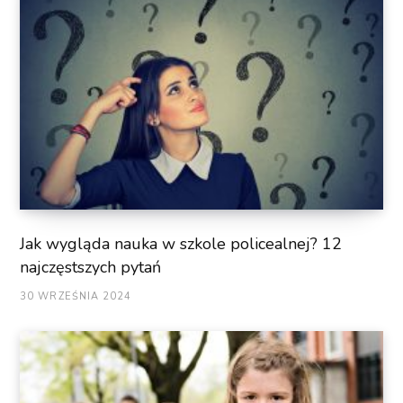
Jak wygląda nauka w szkole policealnej? 12
najczęstszych pytań
30 WRZEŚNIA 2024