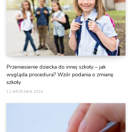
Przeniesienie dziecka do innej szkoły – jak
wygląda procedura? Wzór podania o zmianę
szkoły
12 WRZEŚNIA 2024