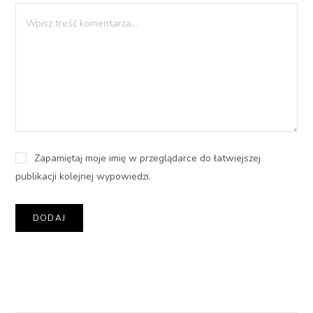
Zapamiętaj moje imię w przeglądarce do łatwiejszej
publikacji kolejnej wypowiedzi.