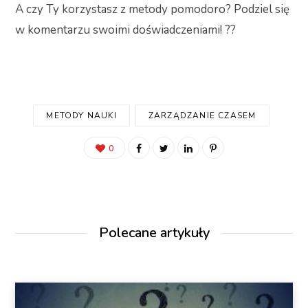
A czy Ty korzystasz z metody pomodoro? Podziel się
w komentarzu swoimi doświadczeniami! ??
METODY NAUKI
ZARZĄDZANIE CZASEM
0
Polecane artykuły