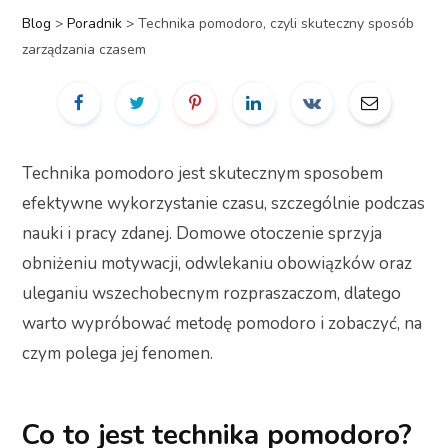
Blog
>
Poradnik
>
Technika pomodoro, czyli skuteczny sposób
zarządzania czasem
Technika pomodoro jest skutecznym sposobem
efektywne wykorzystanie czasu, szczególnie podczas
nauki i pracy zdanej. Domowe otoczenie sprzyja
obniżeniu motywacji, odwlekaniu obowiązków oraz
uleganiu wszechobecnym rozpraszaczom, dlatego
warto wypróbować metodę pomodoro i zobaczyć, na
czym polega jej fenomen.
Co to jest technika pomodoro?