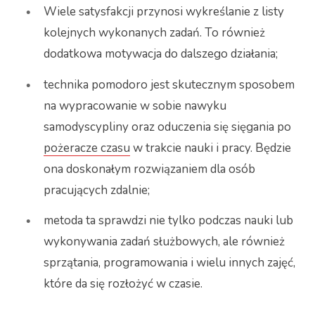
Wiele satysfakcji przynosi wykreślanie z listy
kolejnych wykonanych zadań. To również
dodatkowa motywacja do dalszego działania;
technika pomodoro jest skutecznym sposobem
na wypracowanie w sobie nawyku
samodyscypliny oraz oduczenia się sięgania po
pożeracze czasu
w trakcie nauki i pracy. Będzie
ona doskonałym rozwiązaniem dla osób
pracujących zdalnie;
metoda ta sprawdzi nie tylko podczas nauki lub
wykonywania zadań służbowych, ale również
sprzątania, programowania i wielu innych zajęć,
które da się rozłożyć w czasie.