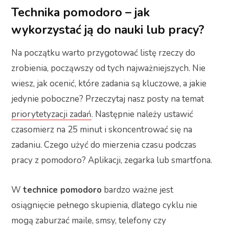
Technika pomodoro – jak
wykorzystać ją do nauki lub pracy?
Na początku warto przygotować listę rzeczy do
zrobienia, począwszy od tych najważniejszych. Nie
wiesz, jak ocenić, które zadania są kluczowe, a jakie
jedynie poboczne? Przeczytaj nasz posty na temat
priorytetyzacji zadań
. Następnie należy ustawić
czasomierz na 25 minut i skoncentrować się na
zadaniu. Czego użyć do mierzenia czasu podczas
pracy z pomodoro? Aplikacji, zegarka lub smartfona.
W
technice pomodoro
bardzo ważne jest
osiągnięcie pełnego skupienia, dlatego cyklu nie
mogą zaburzać maile, smsy, telefony czy