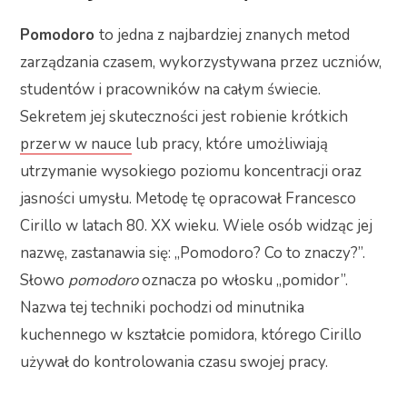
Pomodoro
to jedna z najbardziej znanych metod
zarządzania czasem, wykorzystywana przez uczniów,
studentów i pracowników na całym świecie.
Sekretem jej skuteczności jest robienie krótkich
przerw w nauce
lub pracy, które umożliwiają
utrzymanie wysokiego poziomu koncentracji oraz
jasności umysłu. Metodę tę opracował Francesco
Cirillo w latach 80. XX wieku. Wiele osób widząc jej
nazwę, zastanawia się: „Pomodoro? Co to znaczy?”.
Słowo
pomodoro
oznacza po włosku „pomidor”.
Nazwa tej techniki pochodzi od minutnika
kuchennego w kształcie pomidora, którego Cirillo
używał do kontrolowania czasu swojej pracy.