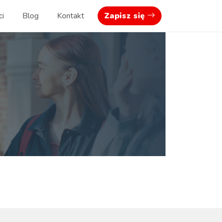
ci
Blog
Kontakt
Zapisz się