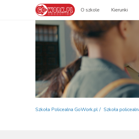
O szkole
Kierunki
Szkoła Policealna GoWork.pl
Szkoła policealn