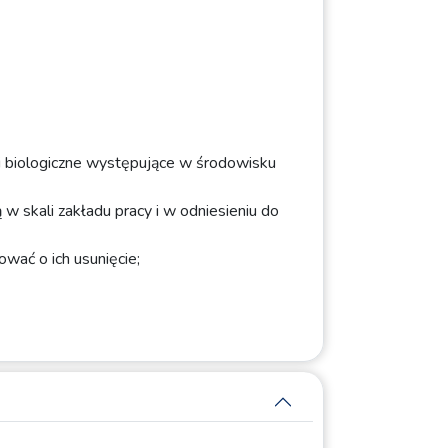
i biologiczne występujące w środowisku
w skali zakładu pracy i w odniesieniu do
wać o ich usunięcie;