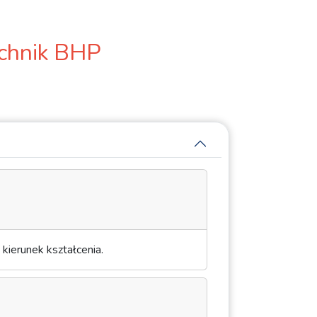
chnik BHP
kierunek kształcenia.