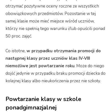
otrzymać pozytywne oceny roczne ze wszystkich
obowiązkowych przedmiotów. Pozostanie w tej
samej klasie może mieć miejsce wśród uczniów,
którzy nie spełnią tego warunku i/lub opuścili ponad
50 proc. zajęć.
Co istotne,
w przypadku otrzymania promocji do
następnej klasy przez uczniów klas IV-VIII
niemożliwe jest powtarzanie roku
. Może do niego
dojść jedynie w przypadku braku promocji dziecka do
kolejnej klasy albo nieukończenia przez nie szkoły.
Powtarzanie klasy w szkole
ponadgimnazjalnej