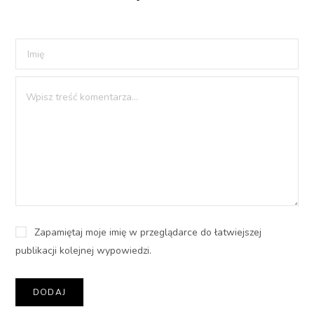
Zapamiętaj moje imię w przeglądarce do łatwiejszej
publikacji kolejnej wypowiedzi.