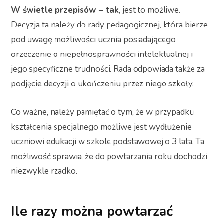
W świetle przepisów – tak
, jest to możliwe.
Decyzja ta należy do rady pedagogicznej, która bierze
pod uwagę możliwości ucznia posiadającego
orzeczenie o niepełnosprawności intelektualnej i
jego specyficzne trudności. Rada odpowiada także za
podjęcie decyzji o ukończeniu przez niego szkoły.
Co ważne, należy pamiętać o tym, że w przypadku
kształcenia specjalnego możliwe jest wydłużenie
uczniowi edukacji w szkole podstawowej o 3 lata. Ta
możliwość sprawia, że do powtarzania roku dochodzi
niezwykle rzadko.
Ile razy można powtarzać