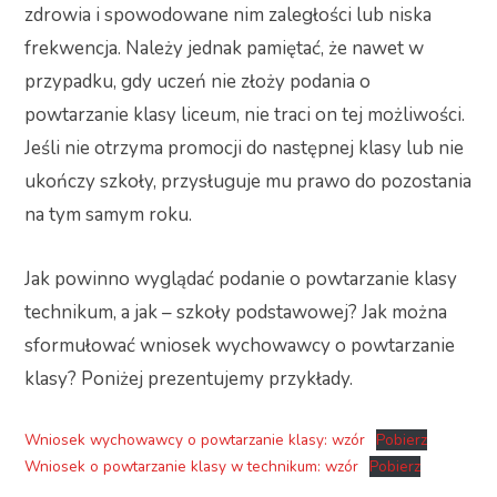
zdrowia i spowodowane nim zaległości lub niska
frekwencja. Należy jednak pamiętać, że nawet w
przypadku, gdy uczeń nie złoży podania o
powtarzanie klasy liceum, nie traci on tej możliwości.
Jeśli nie otrzyma promocji do następnej klasy lub nie
ukończy szkoły, przysługuje mu prawo do pozostania
na tym samym roku.
Jak powinno wyglądać podanie o powtarzanie klasy
technikum, a jak – szkoły podstawowej? Jak można
sformułować wniosek wychowawcy o powtarzanie
klasy? Poniżej prezentujemy przykłady.
Wniosek wychowawcy o powtarzanie klasy: wzór
Pobierz
Wniosek o powtarzanie klasy w technikum: wzór
Pobierz