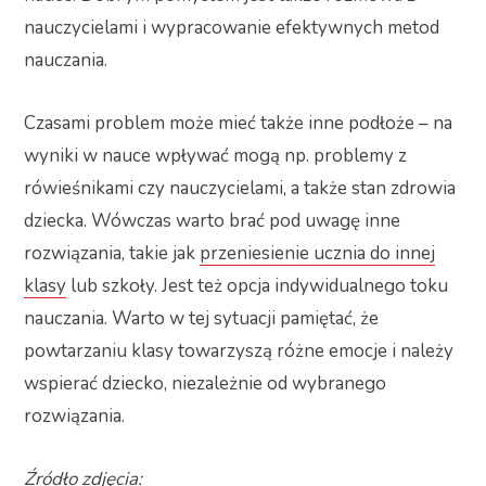
nauczycielami i wypracowanie efektywnych metod
nauczania.
Czasami problem może mieć także inne podłoże – na
wyniki w nauce wpływać mogą np. problemy z
rówieśnikami czy nauczycielami, a także stan zdrowia
dziecka. Wówczas warto brać pod uwagę inne
rozwiązania, takie jak
przeniesienie ucznia do innej
klasy
lub szkoły. Jest też opcja indywidualnego toku
nauczania. Warto w tej sytuacji pamiętać, że
powtarzaniu klasy towarzyszą różne emocje i należy
wspierać dziecko, niezależnie od wybranego
rozwiązania.
Źródło zdjęcia: