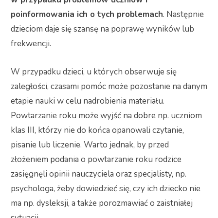
poinformowania ich o tych problemach
. Następnie
dzieciom daje się szansę na poprawę wyników lub
frekwencji.
W przypadku dzieci, u których obserwuje się
zaległości, czasami pomóc może pozostanie na danym
etapie nauki w celu nadrobienia materiału.
Powtarzanie roku może wyjść na dobre np. uczniom
klas III, którzy nie do końca opanowali czytanie,
pisanie lub liczenie. Warto jednak, by przed
złożeniem podania o powtarzanie roku rodzice
zasięgnęli opinii nauczyciela oraz specjalisty, np.
psychologa, żeby dowiedzieć się, czy ich dziecko nie
ma np. dysleksji, a także porozmawiać o zaistniałej
sytuacji.