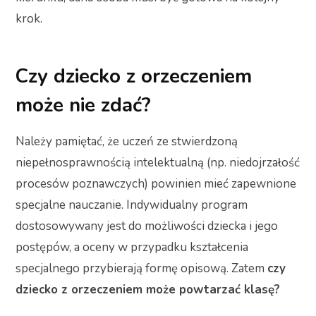
krok.
Czy dziecko z orzeczeniem
może nie zdać?
Należy pamiętać, że uczeń ze stwierdzoną
niepełnosprawnością intelektualną (np. niedojrzałość
procesów poznawczych) powinien mieć zapewnione
specjalne nauczanie. Indywidualny program
dostosowywany jest do możliwości dziecka i jego
postępów, a oceny w przypadku kształcenia
specjalnego przybierają formę opisową. Zatem
czy
dziecko z orzeczeniem może powtarzać klasę?