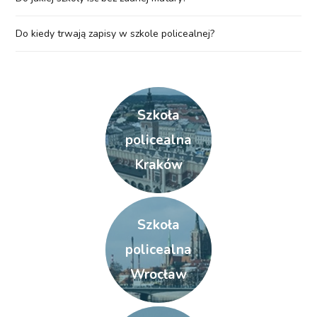
Do kiedy trwają zapisy w szkole policealnej?
Szkoła
policealna
Kraków
Szkoła
policealna
Wrocław