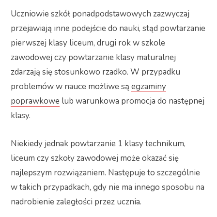
Uczniowie szkół ponadpodstawowych zazwyczaj
przejawiają inne podejście do nauki, stąd powtarzanie
pierwszej klasy liceum, drugi rok w szkole
zawodowej czy powtarzanie klasy maturalnej
zdarzają się stosunkowo rzadko. W przypadku
problemów w nauce możliwe są
egzaminy
poprawkowe
lub warunkowa promocja do następnej
klasy.
Niekiedy jednak powtarzanie 1 klasy technikum,
liceum czy szkoły zawodowej może okazać się
najlepszym rozwiązaniem. Następuje to szczególnie
w takich przypadkach, gdy nie ma innego sposobu na
nadrobienie zaległości przez ucznia.