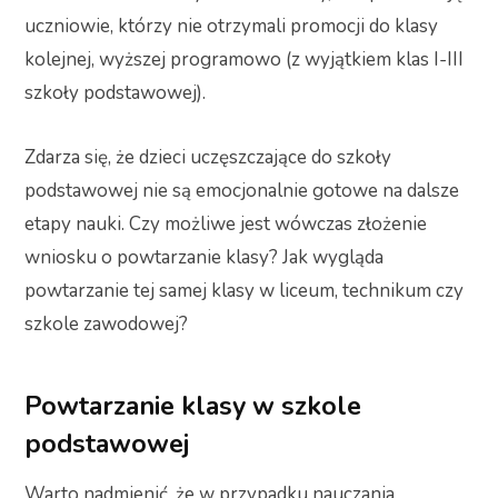
uczniowie, którzy nie otrzymali promocji do klasy
kolejnej, wyższej programowo (z wyjątkiem klas I-III
szkoły podstawowej).
Zdarza się, że dzieci uczęszczające do szkoły
podstawowej nie są emocjonalnie gotowe na dalsze
etapy nauki. Czy możliwe jest wówczas złożenie
wniosku o powtarzanie klasy? Jak wygląda
powtarzanie tej samej klasy w liceum, technikum czy
szkole zawodowej?
Powtarzanie klasy w szkole
podstawowej
Warto nadmienić, że w przypadku nauczania