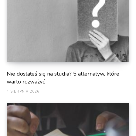
Nie dostałeś się na studia? 5 alternatyw, które
warto rozważyć
4 SIERPNIA 2026