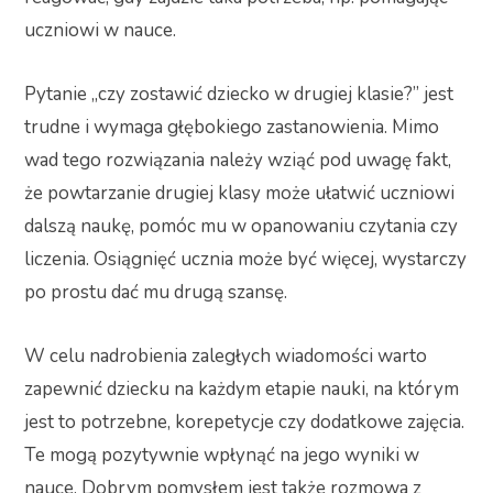
uczniowi w nauce.
Pytanie „czy zostawić dziecko w drugiej klasie?” jest
trudne i wymaga głębokiego zastanowienia. Mimo
wad tego rozwiązania należy wziąć pod uwagę fakt,
że powtarzanie drugiej klasy może ułatwić uczniowi
dalszą naukę, pomóc mu w opanowaniu czytania czy
liczenia. Osiągnięć ucznia może być więcej, wystarczy
po prostu dać mu drugą szansę.
W celu nadrobienia zaległych wiadomości warto
zapewnić dziecku na każdym etapie nauki, na którym
jest to potrzebne, korepetycje czy dodatkowe zajęcia.
Te mogą pozytywnie wpłynąć na jego wyniki w
nauce. Dobrym pomysłem jest także rozmowa z