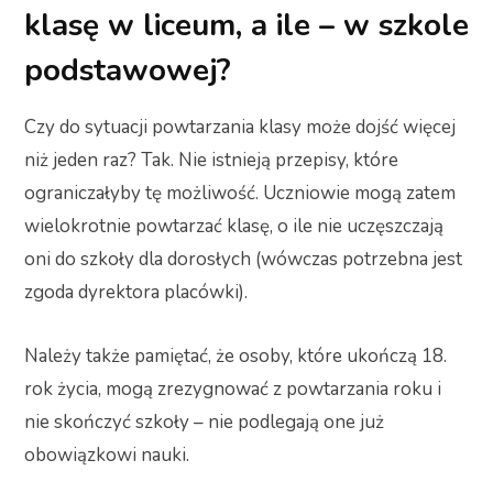
klasę w liceum, a ile – w szkole
podstawowej?
Czy do sytuacji powtarzania klasy może dojść więcej
niż jeden raz? Tak. Nie istnieją przepisy, które
ograniczałyby tę możliwość. Uczniowie mogą zatem
wielokrotnie powtarzać klasę, o ile nie uczęszczają
oni do szkoły dla dorosłych (wówczas potrzebna jest
zgoda dyrektora placówki).
Należy także pamiętać, że osoby, które ukończą 18.
rok życia, mogą zrezygnować z powtarzania roku i
nie skończyć szkoły – nie podlegają one już
obowiązkowi nauki.