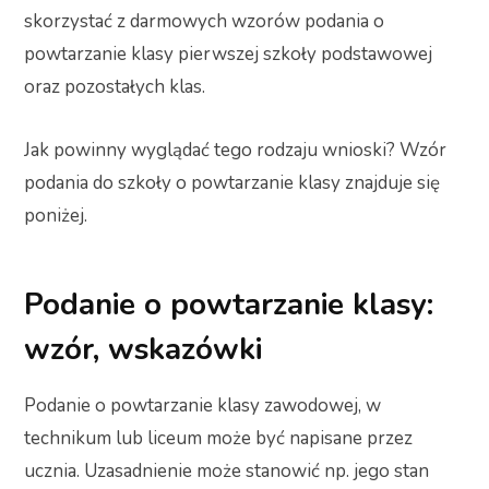
skorzystać z darmowych wzorów podania o
powtarzanie klasy pierwszej szkoły podstawowej
oraz pozostałych klas.
Jak powinny wyglądać tego rodzaju wnioski? Wzór
podania do szkoły o powtarzanie klasy znajduje się
poniżej.
Podanie o powtarzanie klasy:
wzór, wskazówki
Podanie o powtarzanie klasy zawodowej, w
technikum lub liceum może być napisane przez
ucznia. Uzasadnienie może stanowić np. jego stan