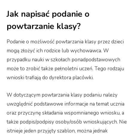
Jak napisać podanie o
powtarzanie klasy?
Podanie o możliwość powtarzania klasy przez dzieci
mogą złożyć ich rodzice lub wychowawca. W
przypadku nauki w szkołach ponadpodstawowych
może to zrobić także pełnoletni uczeń. Tego rodzaju
wnioski trafiają do dyrektora placówki.
W dotyczącym powtarzania klasy podaniu należy
uwzględnić podstawowe informacje na temat ucznia
oraz przyczynę składania wspomnianego wniosku, a
także podpis/podpisy osoby/osób wnioskujących. Nie
istnieje jeden przyjęty szablon, można jednak