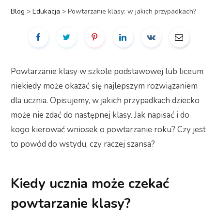
Blog
>
Edukacja
>
Powtarzanie klasy: w jakich przypadkach?
Powtarzanie klasy w szkole podstawowej lub liceum
niekiedy może okazać się najlepszym rozwiązaniem
dla ucznia. Opisujemy, w jakich przypadkach dziecko
może nie zdać do następnej klasy. Jak napisać i do
kogo kierować wniosek o powtarzanie roku? Czy jest
to powód do wstydu, czy raczej szansa?
Kiedy ucznia może czekać
powtarzanie klasy?