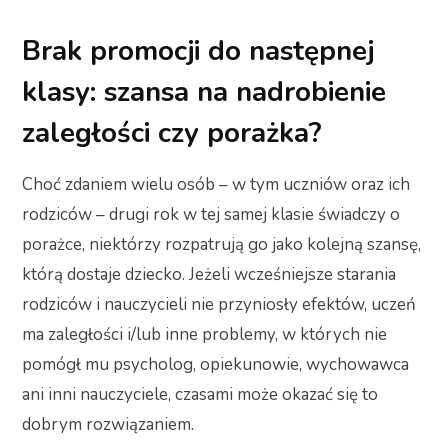
Brak promocji do następnej
klasy: szansa na nadrobienie
zaległości czy porażka?
Choć zdaniem wielu osób – w tym uczniów oraz ich
rodziców – drugi rok w tej samej klasie świadczy o
porażce, niektórzy rozpatrują go jako kolejną szansę,
którą dostaje dziecko. Jeżeli wcześniejsze starania
rodziców i nauczycieli nie przyniosły efektów, uczeń
ma zaległości i/lub inne problemy, w których nie
pomógł mu psycholog, opiekunowie, wychowawca
ani inni nauczyciele, czasami może okazać się to
dobrym rozwiązaniem.