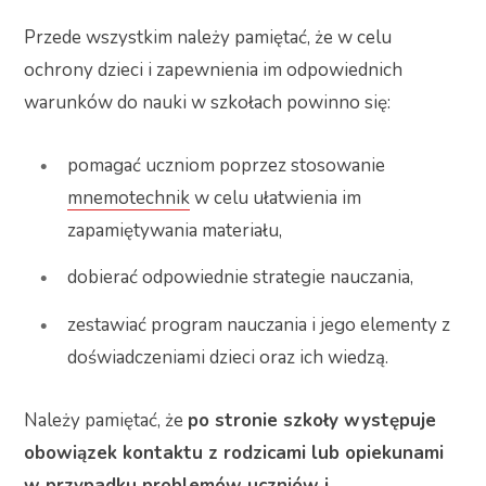
Przede wszystkim należy pamiętać, że w celu
ochrony dzieci i zapewnienia im odpowiednich
warunków do nauki w szkołach powinno się:
pomagać uczniom poprzez stosowanie
mnemotechnik
w celu ułatwienia im
zapamiętywania materiału,
dobierać odpowiednie strategie nauczania,
zestawiać program nauczania i jego elementy z
doświadczeniami dzieci oraz ich wiedzą.
Należy pamiętać, że
po stronie szkoły występuje
obowiązek kontaktu z rodzicami lub opiekunami
w przypadku problemów uczniów i