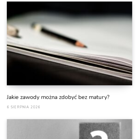
Jakie zawody można zdobyć bez matury?
6 SIERPNIA 2026