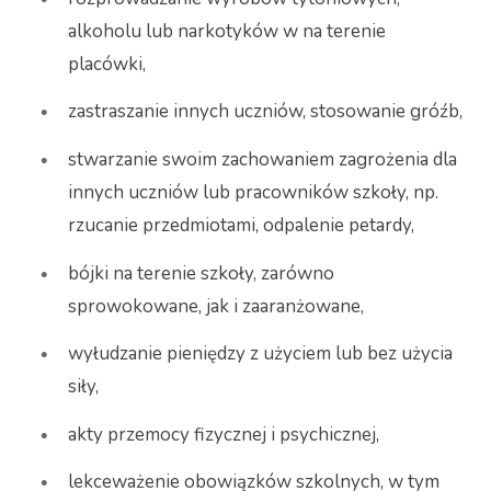
alkoholu lub narkotyków w na terenie
placówki,
zastraszanie innych uczniów, stosowanie gróźb,
stwarzanie swoim zachowaniem zagrożenia dla
innych uczniów lub pracowników szkoły, np.
rzucanie przedmiotami, odpalenie petardy,
bójki na terenie szkoły, zarówno
sprowokowane, jak i zaaranżowane,
wyłudzanie pieniędzy z użyciem lub bez użycia
siły,
akty przemocy fizycznej i psychicznej,
lekceważenie obowiązków szkolnych, w tym