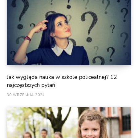
Jak wygląda nauka w szkole policealnej? 12
najczęstszych pytań
30 WRZEŚNIA 2024