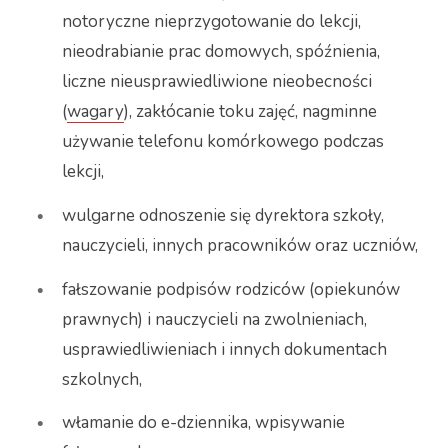
notoryczne nieprzygotowanie do lekcji,
nieodrabianie prac domowych, spóźnienia,
liczne nieusprawiedliwione nieobecności
(
wagary
), zakłócanie toku zajęć, nagminne
używanie telefonu komórkowego podczas
lekcji,
wulgarne odnoszenie się dyrektora szkoły,
nauczycieli, innych pracowników oraz uczniów,
fałszowanie podpisów rodziców (opiekunów
prawnych) i nauczycieli na zwolnieniach,
usprawiedliwieniach i innych dokumentach
szkolnych,
włamanie do e-dziennika, wpisywanie