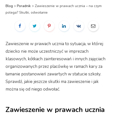
Blog
>
Poradnik
>
Zawieszenie w prawach ucznia – na czym
polega? Skutki, odwołanie
Zawieszenie w prawach ucznia to sytuacja, w której
dziecko nie może uczestniczyć w imprezach
klasowych, kółkach zainteresowań i innych zajęciach
organizowanych przez placówkę w ramach kary za
łamanie postanowień zawartych w statucie szkoły.
Sprawdź, jakie jeszcze skutki ma zawieszenie i jak
można się od niego odwołać.
Zawieszenie w prawach ucznia