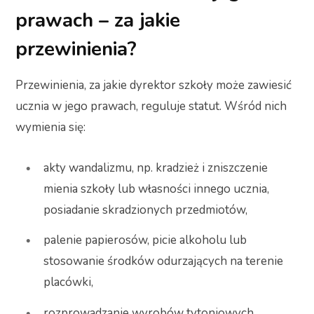
prawach – za jakie
przewinienia?
Przewinienia, za jakie dyrektor szkoły może zawiesić
ucznia w jego prawach, reguluje statut. Wśród nich
wymienia się:
akty wandalizmu, np. kradzież i zniszczenie
mienia szkoły lub własności innego ucznia,
posiadanie skradzionych przedmiotów,
palenie papierosów, picie alkoholu lub
stosowanie środków odurzających na terenie
placówki,
rozprowadzanie wyrobów tytoniowych,