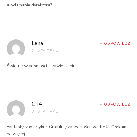
a oklamanie dyrektora?
Lena
ODPOWIEDZ
2 LATA TEMU
Świetne wiadomości o zawieszeniu
GTA
ODPOWIEDZ
2 LATA TEMU
Fantastyczny artykuł! Gratuluję za wartościową treść. Czekam
na więcej.