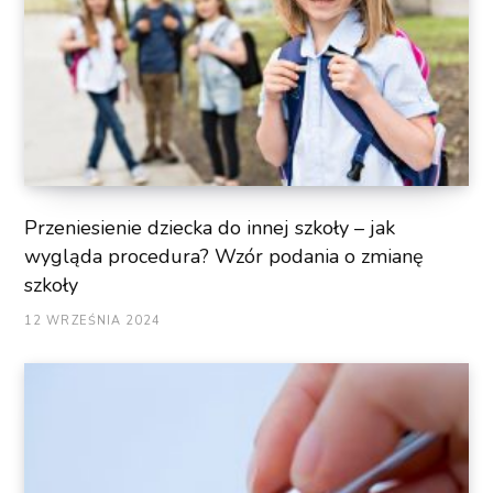
Przeniesienie dziecka do innej szkoły – jak
wygląda procedura? Wzór podania o zmianę
szkoły
12 WRZEŚNIA 2024