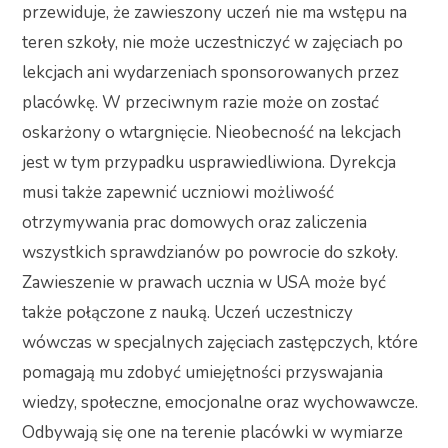
przewiduje, że zawieszony uczeń nie ma wstępu na
teren szkoły, nie może uczestniczyć w zajęciach po
lekcjach ani wydarzeniach sponsorowanych przez
placówkę. W przeciwnym razie może on zostać
oskarżony o wtargnięcie. Nieobecność na lekcjach
jest w tym przypadku usprawiedliwiona. Dyrekcja
musi także zapewnić uczniowi możliwość
otrzymywania prac domowych oraz zaliczenia
wszystkich sprawdzianów po powrocie do szkoły.
Zawieszenie w prawach ucznia w USA może być
także połączone z nauką. Uczeń uczestniczy
wówczas w specjalnych zajęciach zastępczych, które
pomagają mu zdobyć umiejętności przyswajania
wiedzy, społeczne, emocjonalne oraz wychowawcze.
Odbywają się one na terenie placówki w wymiarze