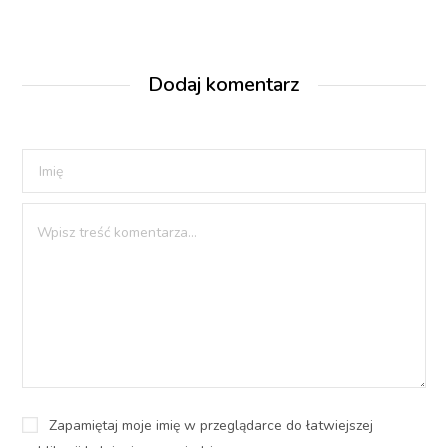
Dodaj komentarz
Zapamiętaj moje imię w przeglądarce do łatwiejszej