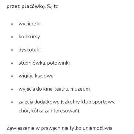
przez placówkę.
Są to:
wycieczki,
konkursy,
dyskoteki,
studniówka, połowinki,
wigilie klasowe,
wyjścia do kina, teatru, muzeum,
zajęcia dodatkowe (szkolny klub sportowy,
chór, kółka zainteresowań).
Zawieszenie w prawach nie tylko uniemożliwia