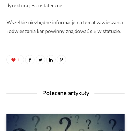
dyrektora jest ostateczne.
Wszelkie niezbędne informacje na temat zawieszania
i odwieszania kar powinny znajdować się w statucie.
1
Polecane artykuły