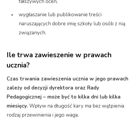
fałszywych ocen,
wygłaszanie lub publikowanie treści
naruszających dobre imię szkoły lub osób z nią
związanych.
Ile trwa zawieszenie w prawach
ucznia?
Czas trwania zawieszenia ucznia w jego prawach
zależy od decyzji dyrektora oraz Rady
Pedagogicznej – może być to kilka dni lub kilka
miesięcy.
Wpływ na długość kary ma bez wątpienia
rodzaj przewinienia i jego waga.