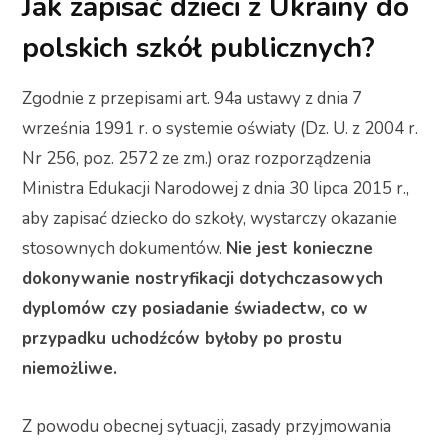
Jak zapisać dzieci z Ukrainy do
polskich szkół publicznych?
Zgodnie z przepisami art. 94a ustawy z dnia 7
września 1991 r. o systemie oświaty (Dz. U. z 2004 r.
Nr 256, poz. 2572 ze zm.) oraz rozporządzenia
Ministra Edukacji Narodowej z dnia 30 lipca 2015 r.,
aby zapisać dziecko do szkoły, wystarczy okazanie
stosownych dokumentów.
Nie jest konieczne
dokonywanie nostryfikacji dotychczasowych
dyplomów czy posiadanie świadectw, co w
przypadku uchodźców byłoby po prostu
niemożliwe.
Z powodu obecnej sytuacji, zasady przyjmowania