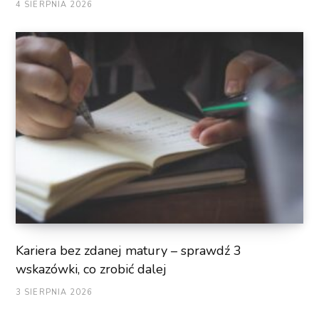
4 SIERPNIA 2026
Kariera bez zdanej matury – sprawdź 3
wskazówki, co zrobić dalej
3 SIERPNIA 2026