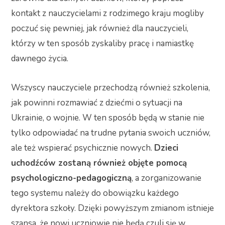
kontakt z nauczycielami z rodzimego kraju mogliby
poczuć się pewniej, jak również dla nauczycieli,
którzy w ten sposób zyskaliby pracę i namiastkę
dawnego życia.
Wszyscy nauczyciele przechodzą również szkolenia,
jak powinni rozmawiać z dziećmi o sytuacji na
Ukrainie, o wojnie. W ten sposób będą w stanie nie
tylko odpowiadać na trudne pytania swoich uczniów,
ale też wspierać psychicznie nowych.
Dzieci
uchodźców zostaną również objęte pomocą
psychologiczno-pedagogiczną
, a zorganizowanie
tego systemu należy do obowiązku każdego
dyrektora szkoły. Dzięki powyższym zmianom istnieje
szansa, że nowi uczniowie nie będą czuli się w