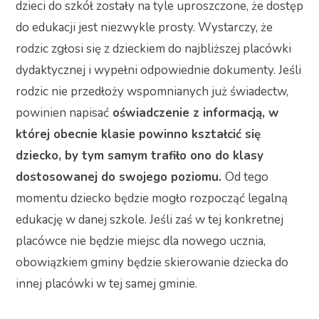
dzieci do szkół zostały na tyle uproszczone, że dostęp
do edukacji jest niezwykle prosty. Wystarczy, że
rodzic zgłosi się z dzieckiem do najbliższej placówki
dydaktycznej i wypełni odpowiednie dokumenty. Jeśli
rodzic nie przedłoży wspomnianych już świadectw,
powinien napisać
oświadczenie z informacją, w
której obecnie klasie powinno kształcić się
dziecko, by tym samym trafiło ono do klasy
dostosowanej do swojego poziomu.
Od tego
momentu dziecko będzie mogło rozpocząć legalną
edukację w danej szkole. Jeśli zaś w tej konkretnej
placówce nie będzie miejsc dla nowego ucznia,
obowiązkiem gminy będzie skierowanie dziecka do
innej placówki w tej samej gminie.