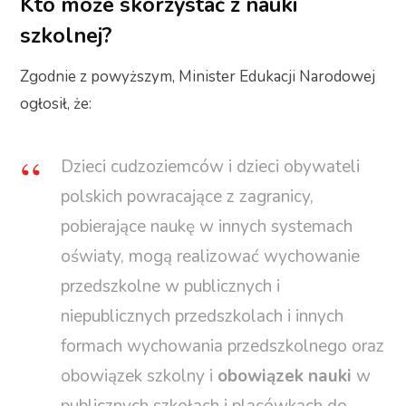
Kto może skorzystać z nauki
szkolnej?
Zgodnie z powyższym, Minister Edukacji Narodowej
ogłosił, że:
Dzieci cudzoziemców i dzieci obywateli
polskich powracające z zagranicy,
pobierające naukę w innych systemach
oświaty, mogą realizować wychowanie
przedszkolne w publicznych i
niepublicznych przedszkolach i innych
formach wychowania przedszkolnego oraz
obowiązek szkolny i
obowiązek nauki
w