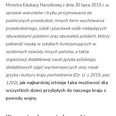
Ministra Edukacji Narodowej z dnia 30 lipca 2015 r.
w
sprawie warunków i trybu przyjmowania do
publicznych przedszkoli, innych form wychowania
przedszkolnego, szkół i placówek osób niebędących
obywatelami polskimi oraz obywateli polskich, którzy
pobierali naukę w szkołach funkcjonujących w
systemach oświaty innych państw, a także
organizacji dodatkowej nauki języka polskiego,
dodatkowych zajęć wyrównawczych oraz nauki
języka i kultury kraju pochodzenia (Dz. U. z 2015, poz.
1202),
jak najbardziej istnieje taka możliwość dla
wszystkich dzieci przybyłych do naszego kraju z
powodu wojny.