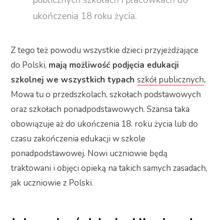
publicznych szkołach i placówkach do
ukończenia 18 roku życia.
Z tego też powodu wszystkie dzieci przyjeżdżające
do Polski,
mają możliwość podjęcia edukacji
szkolnej we wszystkich typach
szkół publicznych
.
Mowa tu o przedszkolach, szkołach podstawowych
oraz szkołach ponadpodstawowych. Szansa taka
obowiązuje aż do ukończenia 18. roku życia lub do
czasu zakończenia edukacji w szkole
ponadpodstawowej. Nowi uczniowie będą
traktowani i objęci opieką na takich samych zasadach,
jak uczniowie z Polski.