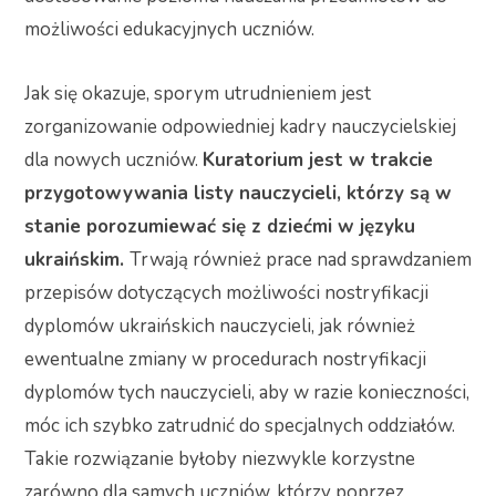
możliwości edukacyjnych uczniów.
Jak się okazuje, sporym utrudnieniem jest
zorganizowanie odpowiedniej kadry nauczycielskiej
dla nowych uczniów.
Kuratorium jest w trakcie
przygotowywania listy nauczycieli, którzy są w
stanie porozumiewać się z dziećmi w języku
ukraińskim.
Trwają również prace nad sprawdzaniem
przepisów dotyczących możliwości nostryfikacji
dyplomów ukraińskich nauczycieli, jak również
ewentualne zmiany w procedurach nostryfikacji
dyplomów tych nauczycieli, aby w razie konieczności,
móc ich szybko zatrudnić do specjalnych oddziałów.
Takie rozwiązanie byłoby niezwykle korzystne
zarówno dla samych uczniów, którzy poprzez