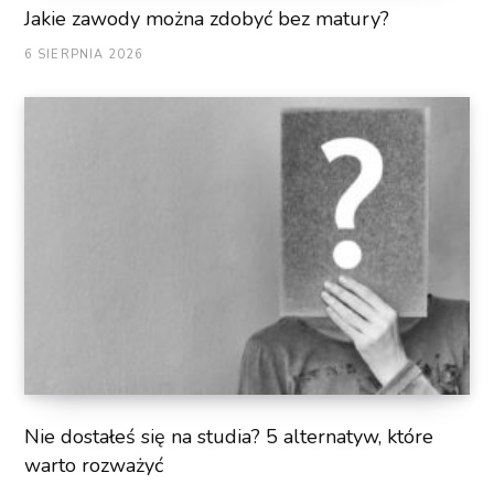
Jakie zawody można zdobyć bez matury?
6 SIERPNIA 2026
Nie dostałeś się na studia? 5 alternatyw, które
warto rozważyć