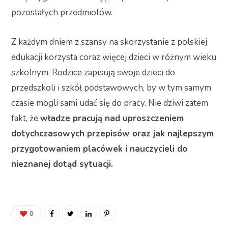
pozostałych przedmiotów.
Z każdym dniem z szansy na skorzystanie z polskiej
edukacji korzysta coraz więcej dzieci w różnym wieku
szkolnym. Rodzice zapisują swoje dzieci do
przedszkoli i szkół podstawowych, by w tym samym
czasie mogli sami udać się do pracy. Nie dziwi zatem
fakt, że
władze pracują nad uproszczeniem
dotychczasowych przepisów oraz jak najlepszym
przygotowaniem placówek i nauczycieli do
nieznanej dotąd sytuacji.
0