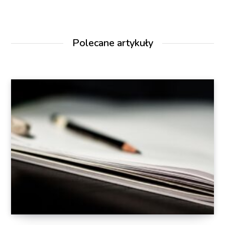
Polecane artykuły