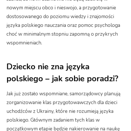
nowym miejscu obco i nieswojo, a przygotowanie
dostosowanego do poziomu wiedzy i znajomości
języka polskiego nauczania oraz pomoc psychologa
choć w minimalnym stopniu zapomną o przykrych
wspomnieniach.
Dziecko nie zna języka
polskiego – jak sobie poradzi?
Jak już zostało wspomniane, samorządowcy planują
zorganizowanie klas przygotowawczych dla dzieci
uchodźców z Ukrainy, które nie rozumieją języka
polskiego. Głównym zadaniem tych klas w
początkowym etapie będzie nakierowanie na naukę