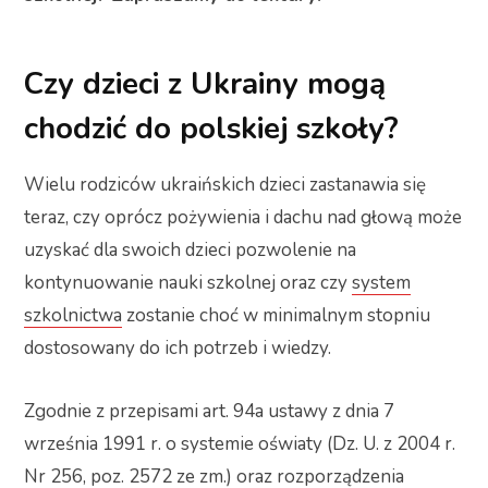
Czy dzieci z Ukrainy mogą
chodzić do polskiej szkoły?
Wielu rodziców ukraińskich dzieci zastanawia się
teraz, czy oprócz pożywienia i dachu nad głową może
uzyskać dla swoich dzieci pozwolenie na
kontynuowanie nauki szkolnej oraz czy
system
szkolnictwa
zostanie choć w minimalnym stopniu
dostosowany do ich potrzeb i wiedzy.
Zgodnie z przepisami art. 94a ustawy z dnia 7
września 1991 r. o systemie oświaty (Dz. U. z 2004 r.
Nr 256, poz. 2572 ze zm.) oraz rozporządzenia