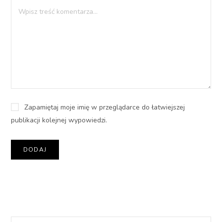
Zapamiętaj moje imię w przeglądarce do łatwiejszej
publikacji kolejnej wypowiedzi.