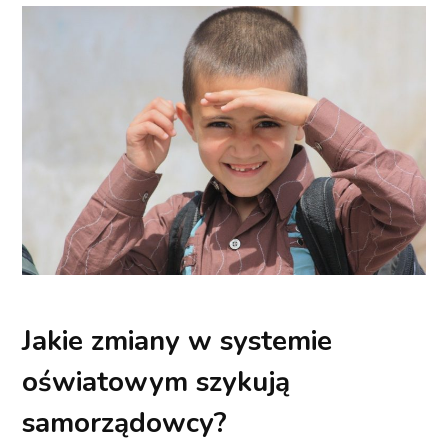
Jakie zmiany w systemie
oświatowym szykują
samorządowcy?