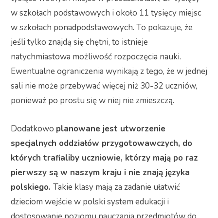
w szkołach podstawowych i około 11 tysięcy miejsc
w szkołach ponadpodstawowych. To pokazuje, że
jeśli tylko znajdą się chętni, to istnieje
natychmiastowa możliwość rozpoczęcia nauki.
Ewentualne ograniczenia wynikają z tego, że w jednej
sali nie może przebywać więcej niż 30-32 uczniów,
ponieważ po prostu się w niej nie zmieszczą.
Dodatkowo
planowane jest utworzenie
specjalnych oddziałów przygotowawczych, do
których trafialiby uczniowie, którzy mają po raz
pierwszy są w naszym kraju i nie znają języka
polskiego.
Takie klasy mają za zadanie ułatwić
dzieciom wejście w polski system edukacji i
dostosowanie poziomu nauczania przedmiotów do