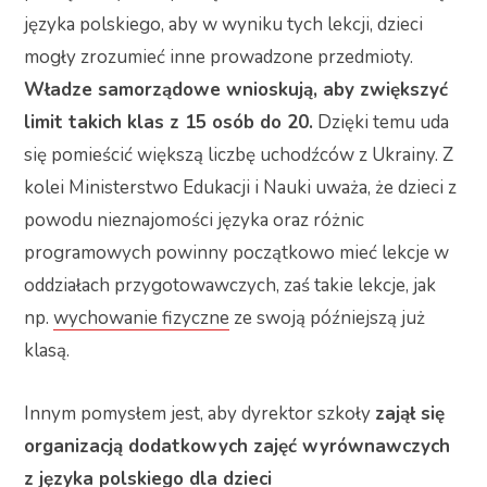
języka polskiego, aby w wyniku tych lekcji, dzieci
mogły zrozumieć inne prowadzone przedmioty.
Władze samorządowe wnioskują, aby zwiększyć
limit takich klas z 15 osób do 20.
Dzięki temu uda
się pomieścić większą liczbę uchodźców z Ukrainy. Z
kolei Ministerstwo Edukacji i Nauki uważa, że dzieci z
powodu nieznajomości języka oraz różnic
programowych powinny początkowo mieć lekcje w
oddziałach przygotowawczych, zaś takie lekcje, jak
np.
wychowanie fizyczne
ze swoją późniejszą już
klasą.
Innym pomysłem jest, aby dyrektor szkoły
zajął się
organizacją dodatkowych zajęć wyrównawczych
z języka polskiego dla dzieci