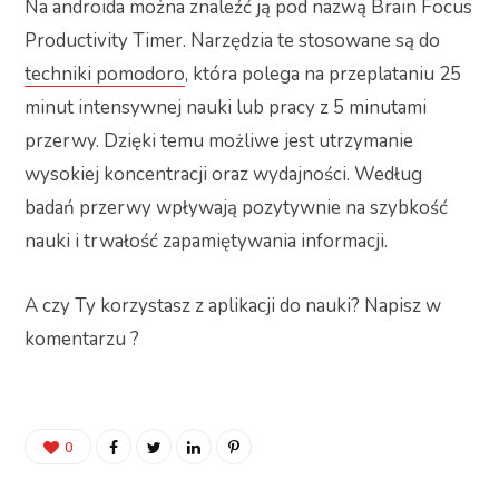
Na androida można znaleźć ją pod nazwą Brain Focus
Productivity Timer. Narzędzia te stosowane są do
techniki pomodoro
, która polega na przeplataniu 25
minut intensywnej nauki lub pracy z 5 minutami
przerwy. Dzięki temu możliwe jest utrzymanie
wysokiej koncentracji oraz wydajności. Według
badań przerwy wpływają pozytywnie na szybkość
nauki i trwałość zapamiętywania informacji.
A czy Ty korzystasz z aplikacji do nauki? Napisz w
komentarzu ?
0