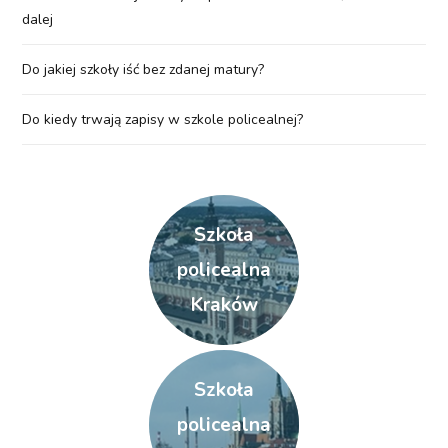
dalej
Do jakiej szkoły iść bez zdanej matury?
Do kiedy trwają zapisy w szkole policealnej?
Szkoła
policealna
Kraków
Szkoła
policealna