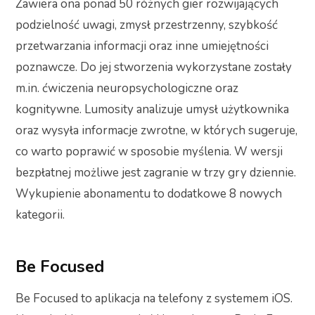
Zawiera ona ponad 50 różnych gier rozwijających
podzielność uwagi, zmysł przestrzenny, szybkość
przetwarzania informacji oraz inne umiejętności
poznawcze. Do jej stworzenia wykorzystane zostały
m.in. ćwiczenia neuropsychologiczne oraz
kognitywne. Lumosity analizuje umysł użytkownika
oraz wysyła informacje zwrotne, w których sugeruje,
co warto poprawić w sposobie myślenia. W wersji
bezpłatnej możliwe jest zagranie w trzy gry dziennie.
Wykupienie abonamentu to dodatkowe 8 nowych
kategorii.
Be Focused
Be Focused to aplikacja na telefony z systemem iOS.