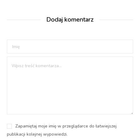
Dodaj komentarz
Zapamiętaj moje imię w przeglądarce do łatwiejszej
publikacji kolejnej wypowiedzi.