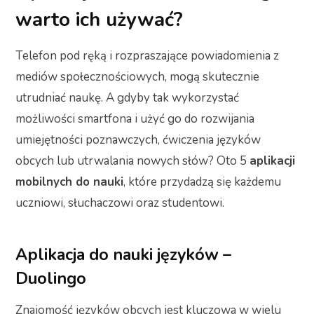
warto ich używać?
Telefon pod ręką i rozpraszające powiadomienia z
mediów społecznościowych, mogą skutecznie
utrudniać naukę. A gdyby tak wykorzystać
możliwości smartfona i użyć go do rozwijania
umiejętności poznawczych, ćwiczenia języków
obcych lub utrwalania nowych słów? Oto 5
aplikacji
mobilnych do nauki
, które przydadzą się każdemu
uczniowi, słuchaczowi oraz studentowi.
Aplikacja do nauki języków –
Duolingo
Znajomość języków obcych jest kluczowa w wielu