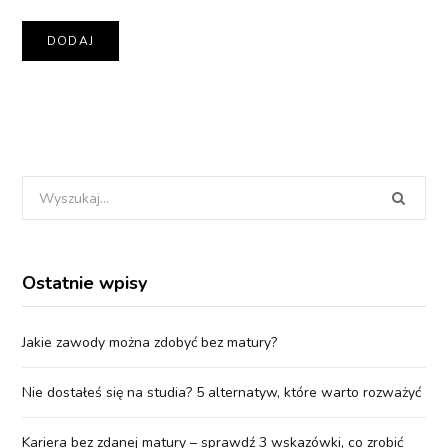
Wyszukania
dla:
Ostatnie wpisy
Jakie zawody można zdobyć bez matury?
Nie dostałeś się na studia? 5 alternatyw, które warto rozważyć
Kariera bez zdanej matury – sprawdź 3 wskazówki, co zrobić