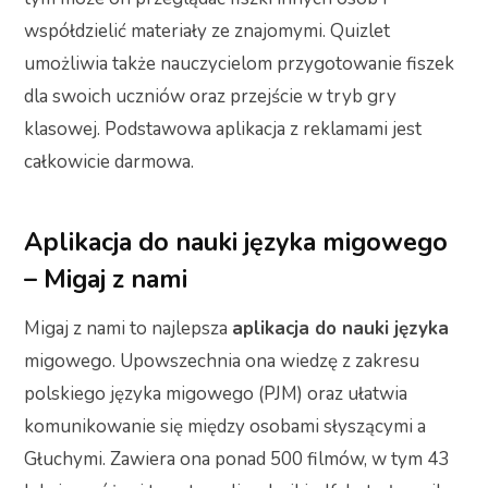
współdzielić materiały ze znajomymi. Quizlet
umożliwia także nauczycielom przygotowanie fiszek
dla swoich uczniów oraz przejście w tryb gry
klasowej. Podstawowa aplikacja z reklamami jest
całkowicie darmowa.
Aplikacja do nauki języka migowego
– Migaj z nami
Migaj z nami to najlepsza
aplikacja do nauki języka
migowego. Upowszechnia ona wiedzę z zakresu
polskiego języka migowego (PJM) oraz ułatwia
komunikowanie się między osobami słyszącymi a
Głuchymi. Zawiera ona ponad 500 filmów, w tym 43