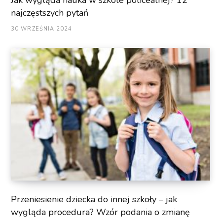
najczęstszych pytań
30 WRZEŚNIA 2024
Przeniesienie dziecka do innej szkoły – jak
wygląda procedura? Wzór podania o zmianę