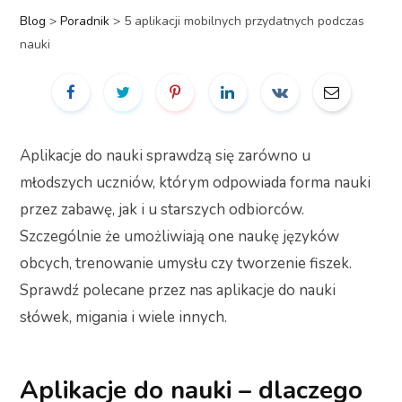
Blog
>
Poradnik
>
5 aplikacji mobilnych przydatnych podczas
nauki
Aplikacje do nauki sprawdzą się zarówno u
młodszych uczniów, którym odpowiada forma nauki
przez zabawę, jak i u starszych odbiorców.
Szczególnie że umożliwiają one naukę języków
obcych, trenowanie umysłu czy tworzenie fiszek.
Sprawdź polecane przez nas aplikacje do nauki
słówek, migania i wiele innych.
Aplikacje do nauki – dlaczego